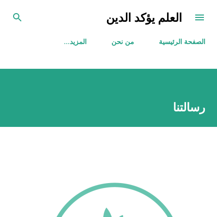
التخطي إلى المحتوى الرئيسي
العلم يؤكد الدين
الصفحة الرئيسية
من نحن
‏المزيد…
رسالتنا