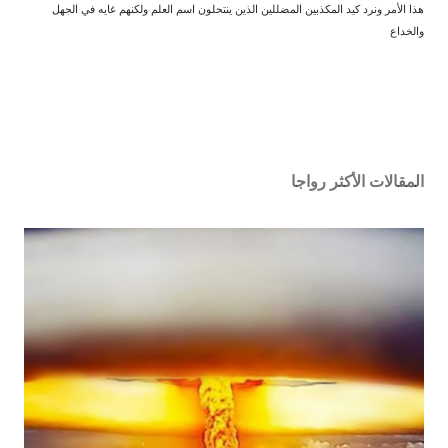
هذا الأمر ونرد كيد المكذبين المضللين الذين ينتحلون اسم العلم ولكنهم غايه في الجهل
والخداع
المقالات الأكثر رواجا