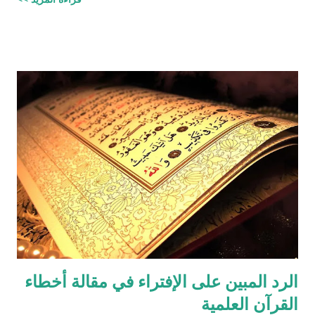
الرد المبين على الإفتراء في مقالة أخطاء
القرآن العلمية