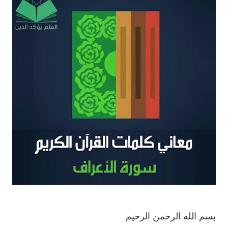
بسم الله الرحمن الرحيم