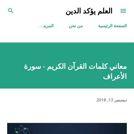
التخطي إلى المحتوى الرئيسي
العلم يؤكد الدين
الصفحة الرئيسية
من نحن
‏المزيد…
معاني كلمات القرآن الكريم - سورة
الأعراف
ديسمبر 13, 2018