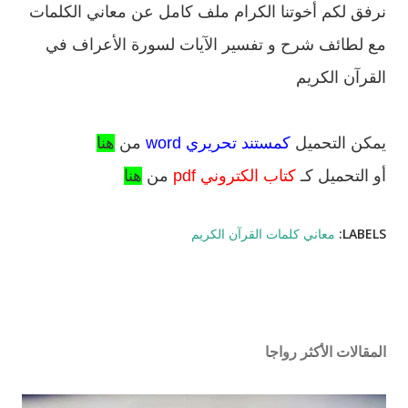
نرفق لكم أخوتنا الكرام ملف كامل عن معاني الكلمات
مع لطائف شرح و تفسير الآيات لسورة الأعراف في
القرآن الكريم
يمكن التحميل
كمستند تحريري word
من
هنا
أو التحميل كـ
كتاب الكتروني pdf
من
هنا
LABELS:
معاني كلمات القرآن الكريم
المقالات الأكثر رواجا