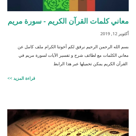
معاني كلمات القرآن الكريم - سورة مريم
أكتوبر 12, 2019
بسم الله الرحمن الرحيم نرفق لكم أخوتنا الكرام ملف كامل عن
معاني الكلمات مع لطائف شرح و تفسير الآيات لسورة مريم في
القرآن الكريم يمكن تحميلها عبر هذا الرابط
قراءة المزيد >>