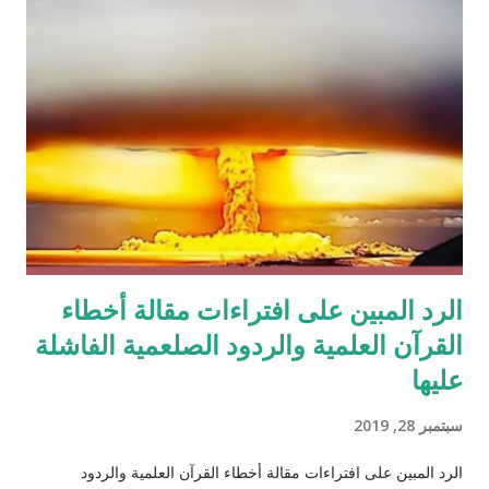
الرد المبين على افتراءات مقالة أخطاء
القرآن العلمية والردود الصلعمية الفاشلة
عليها
سبتمبر 28, 2019
الرد المبين على افتراءات مقالة أخطاء القرآن العلمية والردود