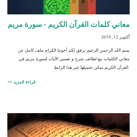
معاني كلمات القرآن الكريم - سورة مريم
أكتوبر 12, 2019
بسم الله الرحمن الرحيم نرفق لكم أخوتنا الكرام ملف كامل عن
معاني الكلمات مع لطائف شرح و تفسير الآيات لسورة مريم في
القرآن الكريم يمكن تحميلها عبر هذا الرابط
قراءة المزيد >>