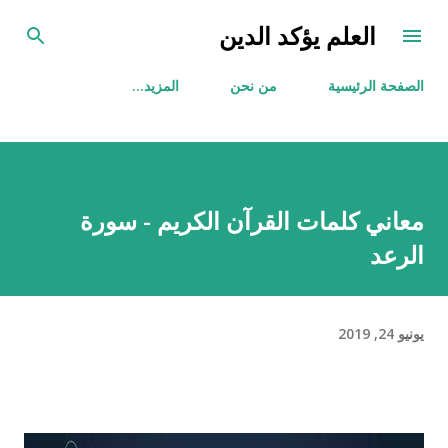
التخطي إلى المحتوى الرئيسي
العلم يؤكد الدين
الصفحة الرئيسية
من نحن
‏المزيد…
معاني كلمات القرآن الكريم - سورة
الرعد
يونيو 24, 2019