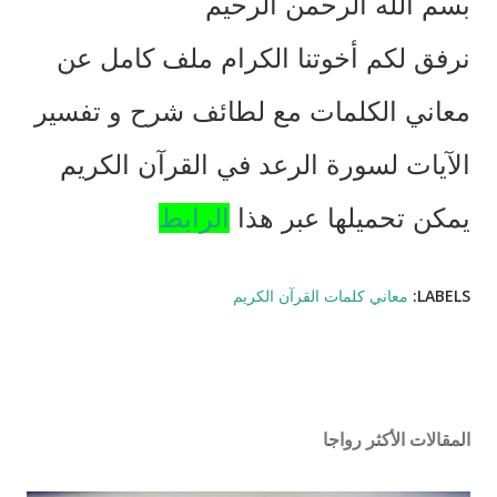
بسم الله الرحمن الرحيم
نرفق لكم أخوتنا الكرام ملف كامل عن
معاني الكلمات مع لطائف شرح و تفسير
الآيات لسورة الرعد في القرآن الكريم
يمكن تحميلها عبر هذا
الرابط
LABELS:
معاني كلمات القرآن الكريم
المقالات الأكثر رواجا