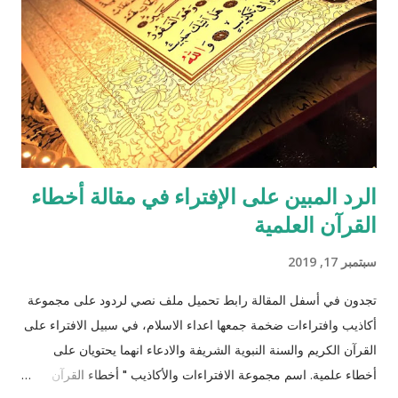
الرد المبين على الإفتراء في مقالة أخطاء
القرآن العلمية
سبتمبر 17, 2019
تجدون في أسفل المقالة رابط تحميل ملف نصي لردود على مجموعة
أكاذيب وافتراءات ضخمة جمعها اعداء الاسلام، في سبيل الافتراء على
القرآن الكريم والسنة النبوية الشريفة والادعاء انهما يحتويان على
أخطاء علمية. اسم مجموعة الافتراءات والأكاذيب " أخطاء القرآن