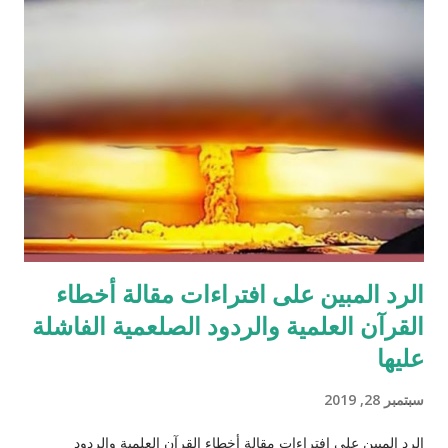
الرد المبين على افتراءات مقالة أخطاء
القرآن العلمية والردود الصلعمية الفاشلة
عليها
سبتمبر 28, 2019
الرد المبين على افتراءات مقالة أخطاء القرآن العلمية والردود