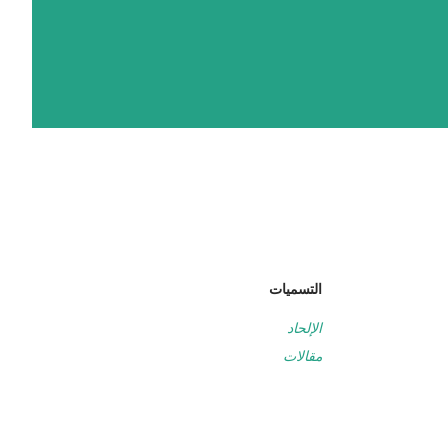
التسميات
الإلحاد
مقالات