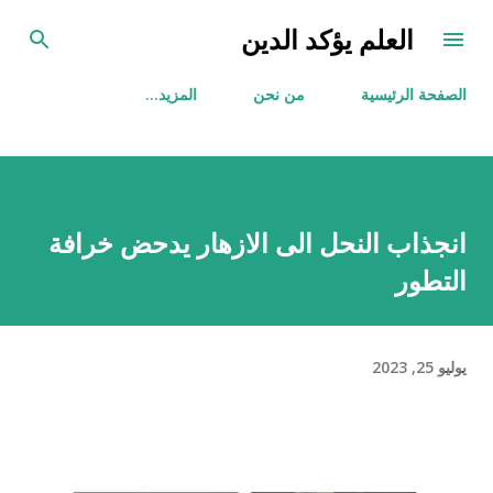
التخطي إلى المحتوى الرئيسي
العلم يؤكد الدين
الصفحة الرئيسية
من نحن
‏المزيد…
انجذاب النحل الى الازهار يدحض خرافة
التطور
يوليو 25, 2023