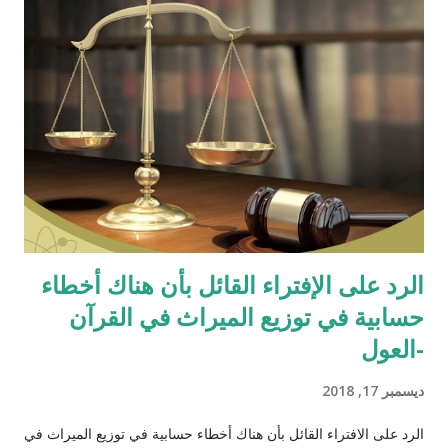
الرد على الإفتراء القائل بأن هناك أخطاء
حسابية في توزيع الميراث في القرآن
-العول
ديسمبر 17, 2018
الرد على الافتراء القائل بأن هناك أخطاء حسابية في توزيع الميراث في