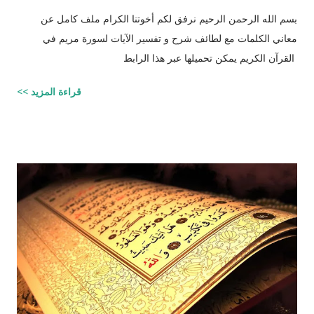
بسم الله الرحمن الرحيم نرفق لكم أخوتنا الكرام ملف كامل عن
معاني الكلمات مع لطائف شرح و تفسير الآيات لسورة مريم في
القرآن الكريم يمكن تحميلها عبر هذا الرابط
قراءة المزيد >>