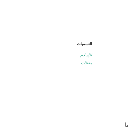
التسميات
الإسلام
مقالات
ا