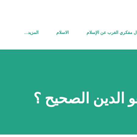
التخطي إلى المحتوى الرئيسي
ل مفكري الغرب عن الإسلام
الاسلام
‏المزيد…
هو الدين الصحيح ؟