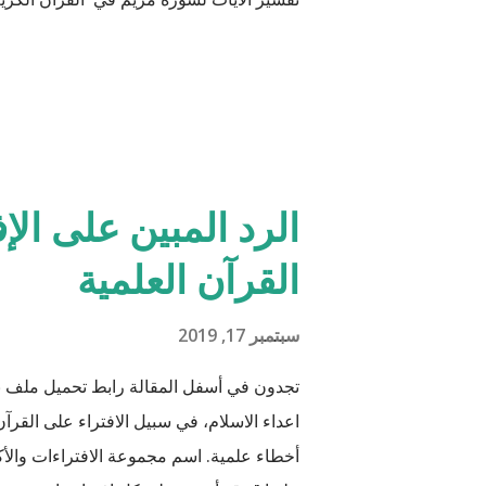
الرد المبين على الإ
القرآن العلمية
سبتمبر 17, 2019
تجدون في أسفل المقالة رابط تحميل ملف 
اعداء الاسلام، في سبيل الافتراء على القرآن 
أخطاء علمية. اسم مجموعة الافتراءات والأكا