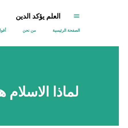
العلم يؤكد الدين
الصفحة الرئيسية
من نحن
أقوا
لماذا الاسلام 