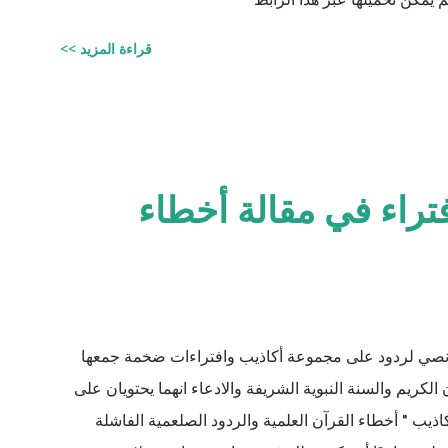
قراءة المزيد >>
فتراء في مقالة أخطاء
نصي لردود على مجموعة أكاذيب وافتراءات ضخمة جمعها
الكريم والسنة النبوية الشريفة والادعاء انهما يحتويان على
ذيب " أخطاء القرآن العلمية والردود الصلعمية الفاشلة