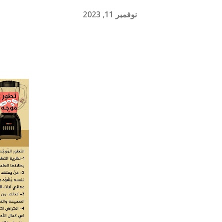
نوفمبر 11, 2023