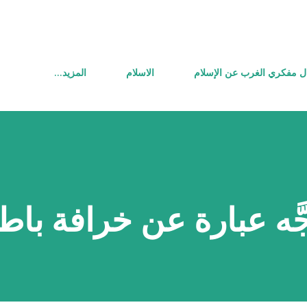
التخطي إلى المحتوى الرئيسي
ل مفكري الغرب عن الإسلام
الاسلام
‏المزيد…
َّه عبارة عن خرافة باط