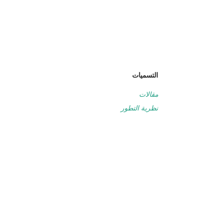
التسميات
مقالات
نظرية التطور