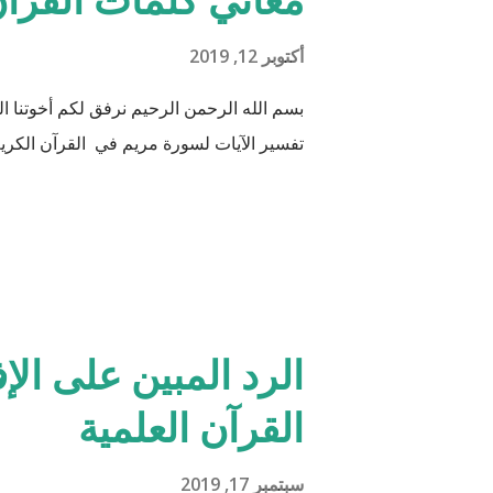
أكتوبر 12, 2019
بسم الله الرحمن الرحيم نرفق لكم أخوتنا
تفسير الآيات لسورة مريم في القرآن الكريم
الرد المبين على الإ
القرآن العلمية
سبتمبر 17, 2019