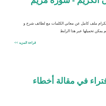
 الكرام ملف كامل عن معاني الكلمات مع لطائف شرح و
 يمكن تحميلها عبر هذا الرابط
قراءة المزيد >>
فتراء في مقالة أخطاء