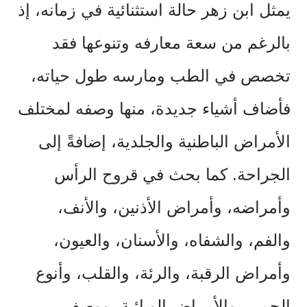
يمثل ابن زهر حالة استثنائية في زمانه، إذ
بالرغم من سعة معارفه وتنوعها فقد
تخصص في الطب ومارسه طول حياته،
فأضاف أشياء جديدة، منها وصفه لمختلف
الأمراض الباطنية والجلدية، إضافةً إلى
الجراحة. كما بحث في قروح الرأس
وأمراضه، وأمراض الأذنين، والأنف،
والفم، والشفاه، والأسنان، والعيون،
وأمراض الرقبة، والرئة، والقلب، وأنوع
الحمى، والأمراض الوبائية، ووصف