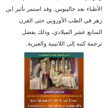
الأطباء بعد جالينوس. وقد استمر تأثير ابن
زهر في الطب الأوروبي حتى القرن
السابع عشر الميلادي، وذلك بفضل
ترجمة كتبه إلى اللاتينية والعبرية.