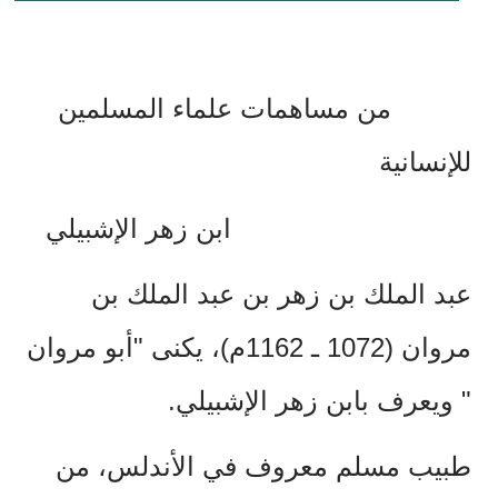
من مساهمات علماء المسلمين
للإنسانية
ابن زهر الإشبيلي
عبد الملك بن زهر بن عبد الملك بن
مروان
(1072 ـ 1162م)، يكنى "أبو مروان
" ويعرف بابن زهر الإشبيلي.
طبيب مسلم معروف في الأندلس، من