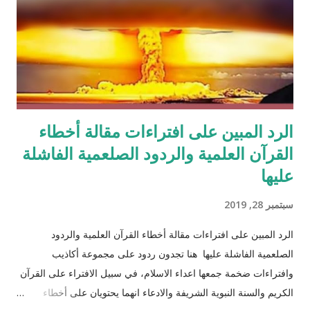
الرد المبين على افتراءات مقالة أخطاء
القرآن العلمية والردود الصلعمية الفاشلة
عليها
سبتمبر 28, 2019
الرد المبين على افتراءات مقالة أخطاء القرآن العلمية والردود
الصلعمية الفاشلة عليها هنا تجدون ردود على مجموعة أكاذيب
وافتراءات ضخمة جمعها اعداء الاسلام، في سبيل الافتراء على القرآن
الكريم والسنة النبوية الشريفة والادعاء انهما يحتويان على أخطاء