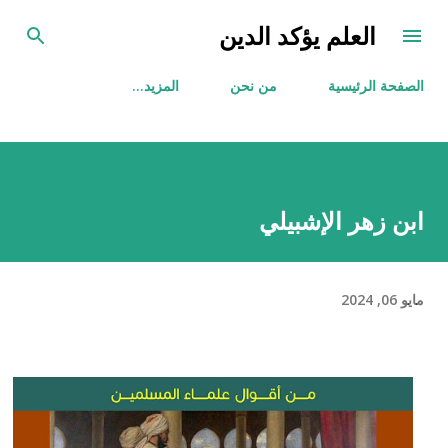
التخطي إلى المحتوى الرئيسي
العلم يؤكد الدين
الصفحة الرئيسية
من نحن
‏المزيد…
ابن زهر الإشبيلي
مايو 06, 2024