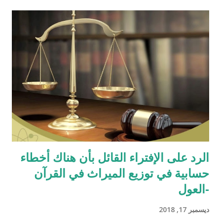
الرد على الإفتراء القائل بأن هناك أخطاء
حسابية في توزيع الميراث في القرآن
-العول
ديسمبر 17, 2018