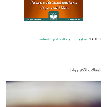
LABELS:
مساهمات علماء المسلمين للإنسانية
المقالات الأكثر رواجا