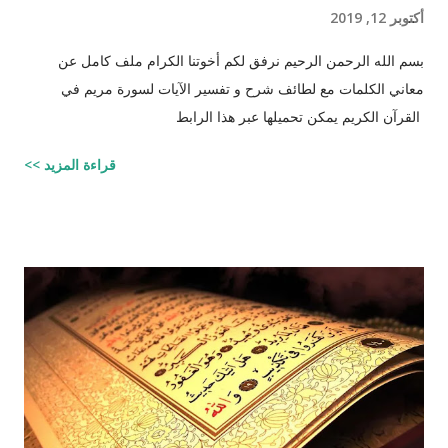
أكتوبر 12, 2019
بسم الله الرحمن الرحيم نرفق لكم أخوتنا الكرام ملف كامل عن
معاني الكلمات مع لطائف شرح و تفسير الآيات لسورة مريم في
القرآن الكريم يمكن تحميلها عبر هذا الرابط
قراءة المزيد >>