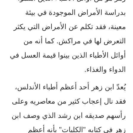
بدراسة الأمراض الموجودة في بيئة
معينة، فقد تكلم عن الأمراض التي يكثر
التعرض لها في مراكش. كما أنه من
أوائل الأطباء الذين بينوا قيمة العسل في
الدواء والغذاء.
يُعدّ ابن زهر أحد أعظم أطباء الأندلس،
فقد نال إعجاب كثير من معاصريه وعلى
رأسهم صديقه ابن رشد الذي وصف ابن
زهر في كتابه "الكليات" بأنه أعظم