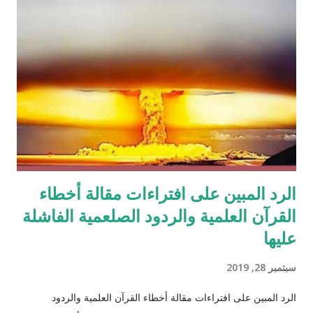
الرد المبين على افتراءات مقالة أخطاء
القرآن العلمية والردود الصلعمية الفاشلة
عليها
سبتمبر 28, 2019
الرد المبين على افتراءات مقالة أخطاء القرآن العلمية والردود