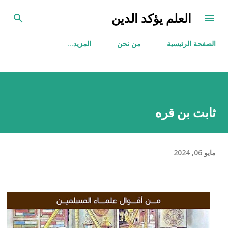
التخطي إلى المحتوى الرئيسي
العلم يؤكد الدين
الصفحة الرئيسية
من نحن
‏المزيد…
ثابت بن قره
مايو 06, 2024