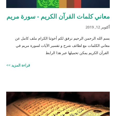
معاني كلمات القرآن الكريم - سورة مريم
أكتوبر 12, 2019
بسم الله الرحمن الرحيم نرفق لكم أخوتنا الكرام ملف كامل عن
معاني الكلمات مع لطائف شرح و تفسير الآيات لسورة مريم في
القرآن الكريم يمكن تحميلها عبر هذا الرابط
قراءة المزيد >>