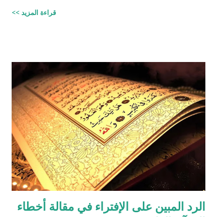
قراءة المزيد >>
الرد المبين على الإفتراء في مقالة أخطاء