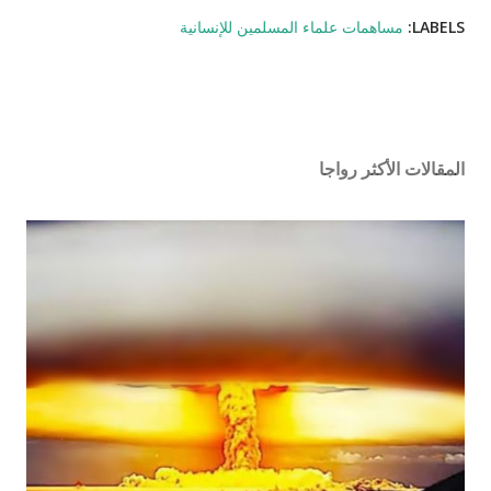
LABELS:
مساهمات علماء المسلمين للإنسانية
المقالات الأكثر رواجا