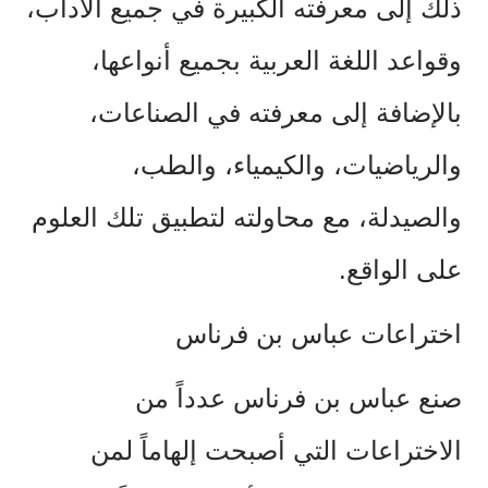
ذلك إلى معرفته الكبيرة في جميع الآداب،
وقواعد اللغة العربية بجميع أنواعها،
بالإضافة إلى معرفته في الصناعات،
والرياضيات، والكيمياء، والطب،
والصيدلة، مع محاولته لتطبيق تلك العلوم
على الواقع.
اختراعات عباس بن فرناس
صنع عباس بن فرناس عدداً من
الاختراعات التي أصبحت إلهاماً لمن