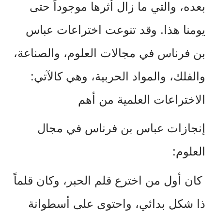
بعده، والتي ما زال أثرها موجوداً حتى
يومنا هذا. وقد تنوعت اختراعات عباس
بن فرناس في مجالات العلوم، والصناعة،
والفلك، والمواد الحربية، وهي كالآتي:
الاختراعات العلمية من أهم
إنجازات عباس بن فرناس في مجال
العلوم:
كان أول من اخترع قلم الحبر، وكان قلماً
ذا شكل بدائي، واحتوى على أسطوانة