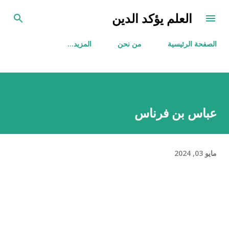
التخطي إلى المحتوى الرئيسي
العلم يؤكد الدين
الصفحة الرئيسية
من نحن
‏المزيد…
عباس بن فرناس
مايو 03, 2024