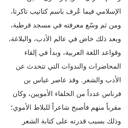
الإسلامي فيما عُرف باسم كتاتيب تاكرتا،
ومن ثم وسّع معرفته في مسجد قرطبة،
وبعد ذلك خاض في عالم الأدب، والبلاغة،
وقواعد اللغة العربية، وبدأ في إلقاء
المحاضرات والندوات التي تتحدث عن
الأدب والشعر. وقد عاصر عباس بن
فرناس عدداً من الخلفاء الأمويين، وكان
مقرباً منهم فأصبح شاعراً للبلاط الأموي؛
وذلك بسبب قدرته على كتابة الشعر