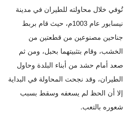
تُوفي خلال محاولته للطيران في مدينة
نيسابور عام 1003م، حيث قام بربط
جناحين مصنوعين من قطعتين من
الخشب، وقام بتثبيتهما بحبل، ومن ثم
صعد أمام حشد من أبناء البلدة وحاول
الطيران، وقد نجحت المحاولة في البداية
إلا أن الحظ لم يسعفه وسقط بسبب
شعوره بالتعب.