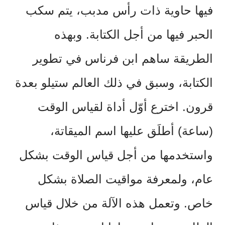
فيها حاوية ذات رأس مدبب، يتم سكب
الحبر فيها من أجل الكتابة. وبهذه
الطريقة ساهم ابن فرناس في تطوير
الكتابة، وسبق في ذلك العالم ستيلو بعدة
قرون. اخترع أوّل أداة لقياس الوقت
(ساعة) أطلَق عليها اسم الميقاتة،
واستخدمها من أجل قياس الوقت بشكل
عام، ولمعرفة مواقيت الصلاة بشكل
خاص. وتعمل هذه الآلة من خلال قياس