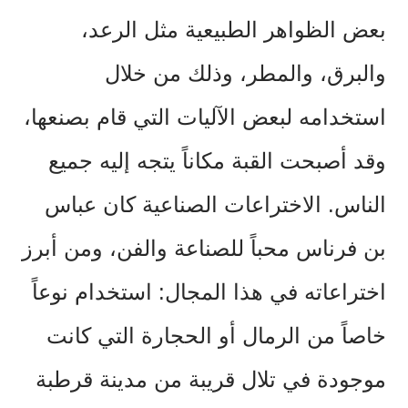
بعض الظواهر الطبيعية مثل الرعد،
والبرق، والمطر، وذلك من خلال
استخدامه لبعض الآليات التي قام بصنعها،
وقد أصبحت القبة مكاناً يتجه إليه جميع
الناس. الاختراعات الصناعية كان عباس
بن فرناس محباً للصناعة والفن، ومن أبرز
اختراعاته في هذا المجال: استخدام نوعاً
خاصاً من الرمال أو الحجارة التي كانت
موجودة في تلال قريبة من مدينة قرطبة