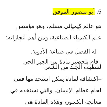
5.
أبو منصور الموفق
هو عالم كيميائي مسلم، وهو مؤسس
علم الكيمياء الصناعية، ومن أهم انجازاته:
–
له الفضل في صناعة الأدوية.
–قام بتحضير مادة من الجير الحي
لتنظيف الجلد من الشعر.
–اكتشافه لمادة يمكن استخدامها ففي
لحام عظام الإنسان، والتي تستخدم في
معالجة الكسور، وهذه المادة هي