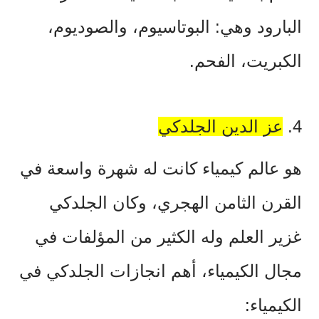
البارود وهي: البوتاسيوم، والصوديوم،
الكبريت، الفحم.
4.
عز الدين الجلدكي
هو عالم كيمياء كانت له شهرة واسعة في
القرن الثامن الهجري، وكان الجلدكي
غزير العلم وله الكثير من المؤلفات في
مجال الكيمياء، أهم انجازات الجلدكي في
الكيمياء: