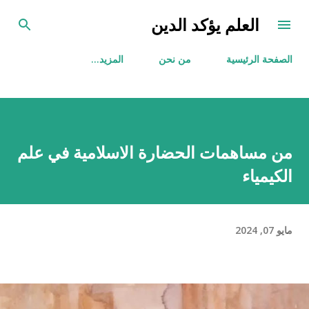
التخطي إلى المحتوى الرئيسي
العلم يؤكد الدين
الصفحة الرئيسية
من نحن
‏المزيد…
من مساهمات الحضارة الاسلامية في علم
الكيمياء
مايو 07, 2024