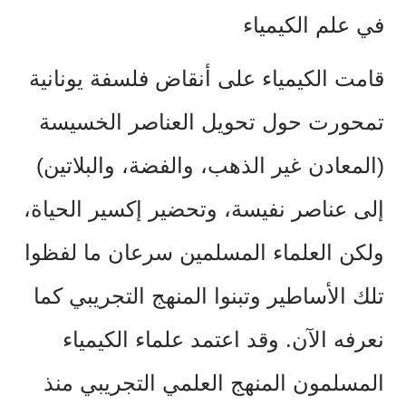
في علم الكيمياء
قامت الكيمياء على أنقاض فلسفة يونانية
تمحورت حول تحويل العناصر الخسيسة
(المعادن غير الذهب، والفضة، والبلاتين)
إلى عناصر نفيسة، وتحضير إكسير الحياة،
ولكن العلماء المسلمين سرعان ما لفظوا
تلك الأساطير وتبنوا المنهج التجريبي كما
نعرفه الآن. وقد اعتمد علماء الكيمياء
المسلمون المنهج العلمي التجريبي منذ