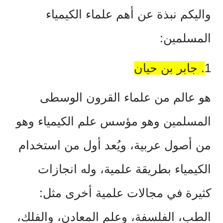
واليكم نبذة عن أهم علماء الكيمياء
المسلمين
:
1
.
جابر بن حيان
هو عالم من علماء القرون الوسطى
المسلمين وهو مؤسس علم الكيمياء وهو
من أصول عربية، ويُعد أول من استخدام
الكيمياء بطريقة علمية، وله انجازات
كثيرة في مجالات علمية أخرى مثل:
الطب، الفلسفة، وعلم المعادن، والفلك،