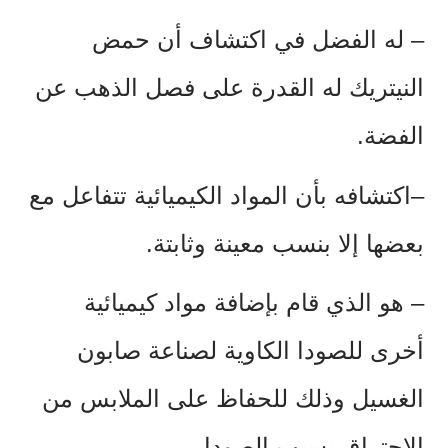
–
له الفضل في اكتشاف أن حمض
النيتريك له القدرة على فصل الذهب عن
الفضة.
–اكتشافه بأن المواد الكيميائية تتفاعل مع
بعضها إلا بنسب معينة وثابتة.
–
هو الذي قام بإضافة مواد كيميائية
أخرى للصودا الكاوية لصناعة صابون
الغسيل وذلك للحفاظ على الملابس من
الاحتراق بسبب الصودا.