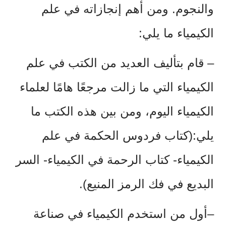
والنجوم. ومن أهم إنجازاته في علم
الكيمياء ما يلي:
–
قام بتأليف العديد من الكتب في علم
الكيمياء التي ما زالت مرجعًا هامًا لعلماء
الكيمياء اليوم، ومن بين هذه الكتب ما
يلي:(كتاب فردوس الحكمة في علم
الكيمياء- كتاب الرحمة في الكيمياء- السر
البديع في فك الرمز المنيع).
–أول من استخدم الكيمياء في صناعة