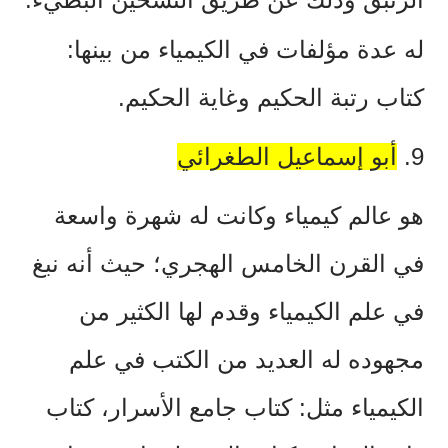
له عدة مؤلفات في الكيمياء من بينها:
كتاب رتبة الحكيم وغاية الحكيم.
9.
أبو إسماعيل الطغرائي
هو عالم كيمياء وكانت له شهرة واسعة
في القرن الخامس الهجري؛ حيث أنه نبغ
في علم الكيمياء وقدم لها الكثير من
مجهوده له العديد من الكتب في علم
الكيمياء مثل: كتاب جامع الأسرار، كتاب