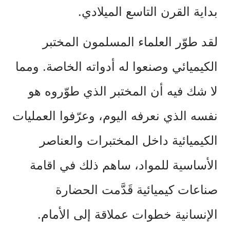
بداية القرن التاسع الميلادي.
لقد طوّر العلماء المسلمون المختبر
الكيميائي وصنعوا له أدواته الخاصة. ومما
لا شك فيه أن المختبر الذي طوّروه هو
نفسه الذي نعرفه اليوم، وعرّفوا العمليات
الكيميائية داخل المختبرات والعناصر
الأساسية للمواد، ساهم ذلك في اقامة
صناعات كيميائية قَدَّمت الحضارة
الإنسانية خطوات عملاقة إلى الأمام.