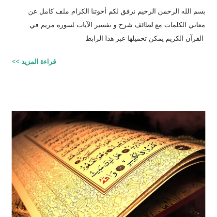
بسم الله الرحمن الرحيم نرفق لكم أخوتنا الكرام ملف كامل عن
معاني الكلمات مع لطائف شرح و تفسير الآيات لسورة مريم في
القرآن الكريم يمكن تحميلها عبر هذا الرابط
قراءة المزيد >>