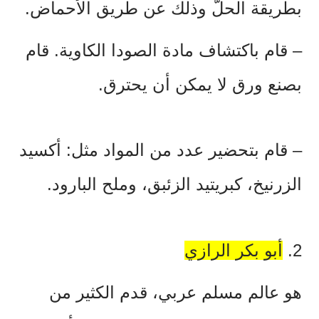
بطريقة الحلّ وذلك عن طريق الأحماض.
–
قام باكتشاف مادة الصودا الكاوية. قام
بصنع ورق لا يمكن أن يحترق.
–
قام بتحضير عدد من المواد مثل: أكسيد
الزرنيخ، كبريتيد الزئبق، وملح البارود.
2.
أبو بكر الرازي
هو عالم مسلم عربي، قدم الكثير من