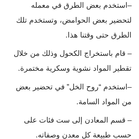
–استخدم بعض الطرق في معمله
لتحضير بعض الحوامض، وتستخدم تلك
الطرق حتى وقتنا هذا.
–
قام باستخراج الكحول وذلك من خلال
تقطير المواد نشوية وسكرية مختمرة.
–استخدم “روح الخل” في تحضير بعض
من المواد السامة.
–
قسم المعادن إلى ست فئات على
حسب طبيعة كل معدن وصفاته.