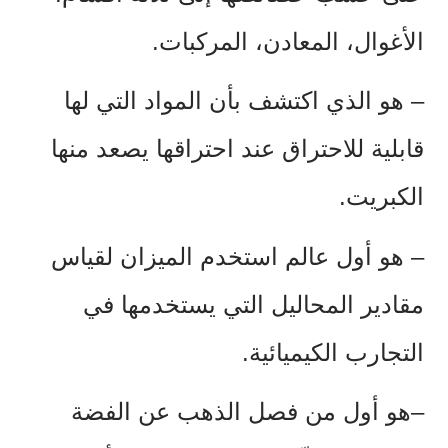
الأغوال، المعادن، المركبات.
– هو الذي اكتشف بأن المواد التي لها
قابلية للاحتراق عند احتراقها يصعد منها
الكبريت.
–
هو أول عالم استخدم الميزان لقياس
مقادير المحاليل التي يستخدمها في
التجارب الكيميائية.
–هو أول من فصل الذهب عن الفضة