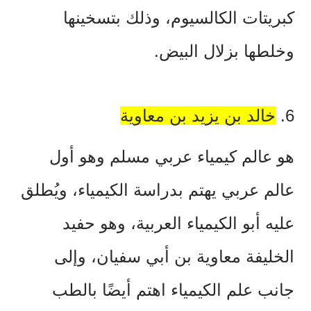
كبريتات الكالسيوم، وذلك بتسخينها
وخلطها بزلال البيض.
6.
خالد بن يزيد بن معاوية
هو عالم كيمياء عربي مسلم وهو أول
عالم عربي يهتم بدراسة الكيمياء، ويُطلق
عليه أبو الكيمياء العربية، وهو حفيد
الخليفة معاوية بن أبي سفيان، وإلى
جانب علم الكيمياء اهتم أيضًا بالطب