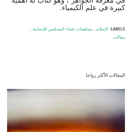
في معرفة الجواهر”، وهو كتاب له أهمية
كبيرة في علم الكيمياء.
LABELS:
الإسلام
مساهمات علماء المسلمين للإنسانية
مقالات
المقالات الأكثر رواجا