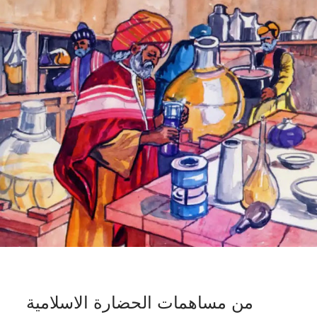
من مساهمات الحضارة الاسلامية