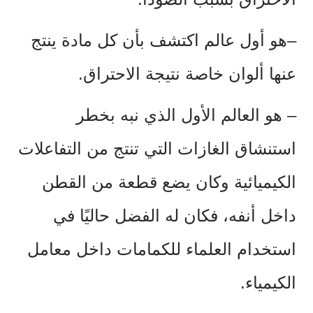
–هو أول عالم اكتشف بأن كل مادة ينتج
عنها ألوان خاصة نتيجة الاحتراق.
–
هو العالم الأول الذي نبه بخطر
استنشاق الغازات التي تنتج من التفاعلات
الكيميائية وكان يضع قطعة من القطن
داخل أنفه، فكان له الفضل حاليًا في
استخدام العلماء للكمامات داخل معامل
الكيمياء.