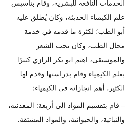
الخدمات النافعة للبشرية، وقام بتأسيس
علم الكيمياء الحديثة، وكان يُطلق عليه
أبو الطب؛ لكثرة ما قدمه في خدمة
مجال الطب، وكان يحب الشعر
والموسيقى، اهتم ابو بكر الرازي كثيرًا
بعلم الكيمياء وقام بدراستها وقدم لها
الكثير، أهم انجازاته في الكيمياء:
–
قام بتقسيم المواد إلى أربعة: المعدنية،
والنباتية، والحيوانية، والمواد المشتقة.