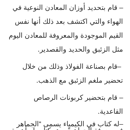
–
قام بتحديد أوزان المعادن النوعية في
الهواء والتي اكتشف بعد ذلك أنها نفس
القيم الموجودة والمعروفة للمعادن اليوم
مثل الزئبق والحديد والقصدير.
–قام بصناعة الفولاذ وذلك من خلال
تحضير ملغم الزئبق مع الذهب.
–
قام بتحضير كربونات الرصاص
القاعدية.
–له كتاب في الكيمياء يسمى “الجماهر