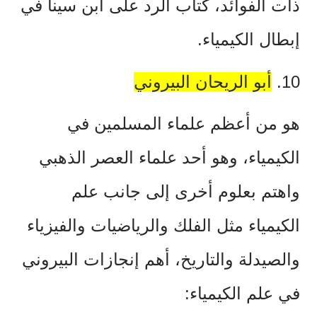
ذات الفوائد، كتاب الرد على ابن سينا في
إبطال الكيمياء.
10.
أبو الريحان البيروني
هو من أعظم علماء المسلمين في
الكيمياء، وهو أحد علماء العصر الذهبي
واهتم بعلوم أخرى إلى جانب علم
الكيمياء مثل الفلك والرياضيات والفيزياء
والصيدلة والتاريخ، أهم إنجازات البيروني
في علم الكيمياء: