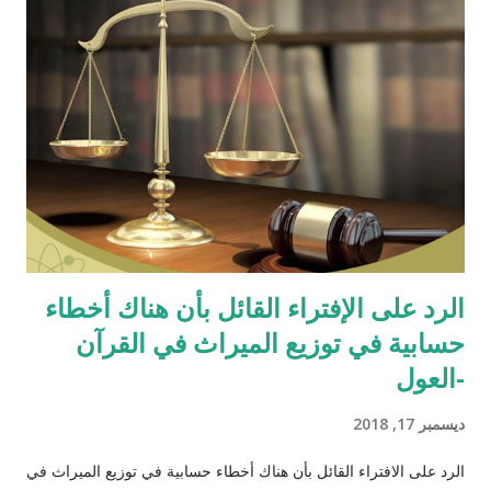
الرد على الإفتراء القائل بأن هناك أخطاء
حسابية في توزيع الميراث في القرآن
-العول
ديسمبر 17, 2018
الرد على الافتراء القائل بأن هناك أخطاء حسابية في توزيع الميراث في