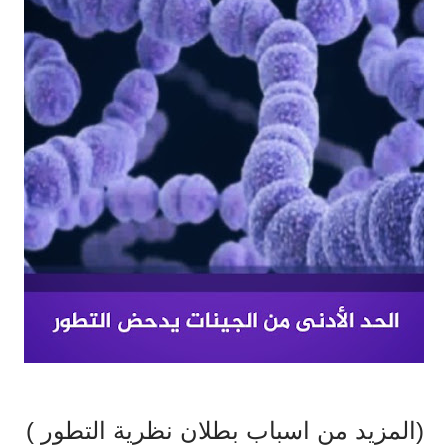
(المزيد من اسباب بطلان نظرية التطور )