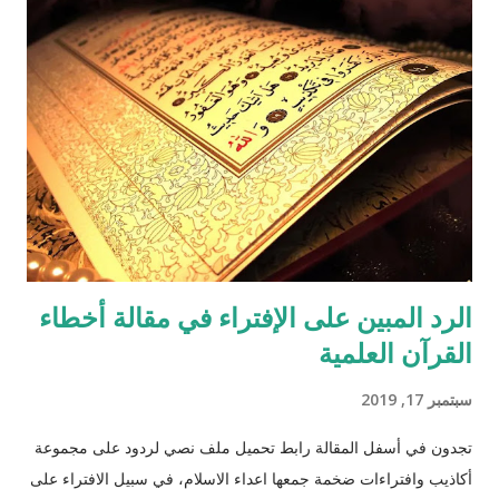
الرد المبين على الإفتراء في مقالة أخطاء
القرآن العلمية
سبتمبر 17, 2019
تجدون في أسفل المقالة رابط تحميل ملف نصي لردود على مجموعة
أكاذيب وافتراءات ضخمة جمعها اعداء الاسلام، في سبيل الافتراء على