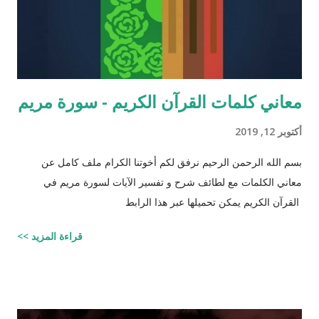
معاني كلمات القرآن الكريم - سورة مريم
أكتوبر 12, 2019
بسم الله الرحمن الرحيم نرفق لكم أخوتنا الكرام ملف كامل عن
معاني الكلمات مع لطائف شرح و تفسير الآيات لسورة مريم في
القرآن الكريم يمكن تحميلها عبر هذا الرابط
قراءة المزيد >>