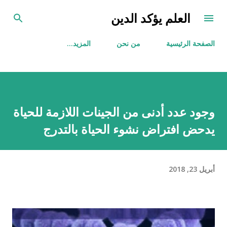
التخطي إلى المحتوى الرئيسي
العلم يؤكد الدين
الصفحة الرئيسية
من نحن
‏المزيد…
وجود عدد أدنى من الجينات اللازمة للحياة
يدحض افتراض نشوء الحياة بالتدرج
أبريل 23, 2018