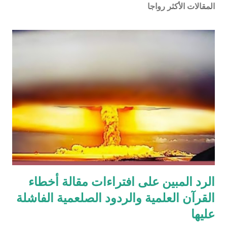
المقالات الأكثر رواجا
الرد المبين على افتراءات مقالة أخطاء
القرآن العلمية والردود الصلعمية الفاشلة
عليها