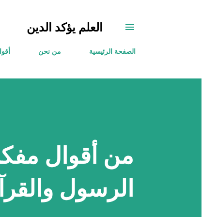
العلم يؤكد الدين
الصفحة الرئيسية
من نحن
أقوا
من أقوال مفكر
الرسول والقرآ