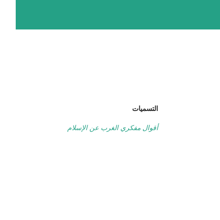
التسميات
أقوال مفكري الغرب عن الإسلام