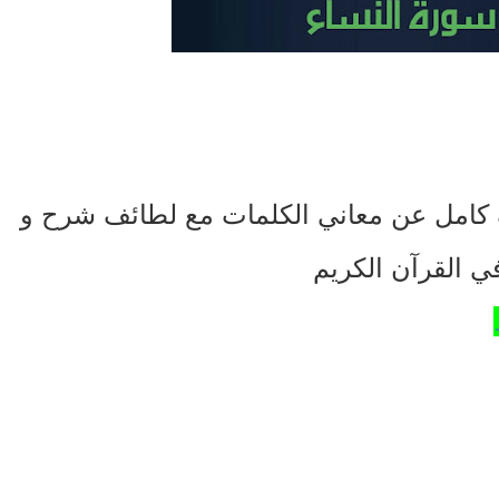
ف كامل عن معاني الكلمات مع لطائف شرح و
ي القرآن الكريم