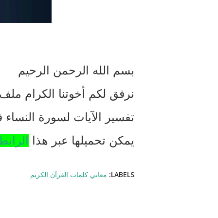
بسم الله الرحمن الرحيم
نرفق لكم أخوتنا الكرام مل
تفسير الآيات لسورة النساء ف
يمكن تحميلها عبر هذا
الرابط
LABELS:
معاني كلمات القرآن الكريم