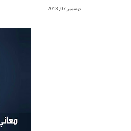
ديسمبر 07, 2018