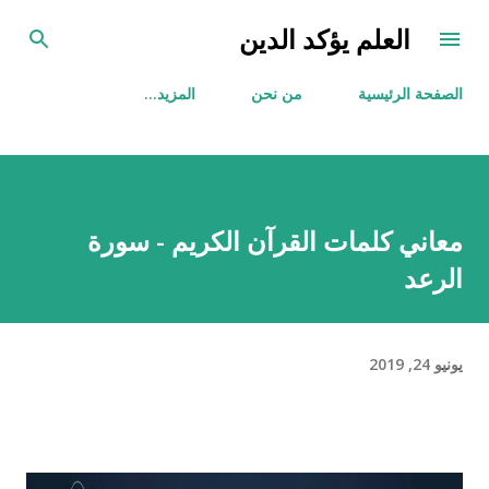
التخطي إلى المحتوى الرئيسي
العلم يؤكد الدين
الصفحة الرئيسية
من نحن
‏المزيد…
معاني كلمات القرآن الكريم - سورة
الرعد
يونيو 24, 2019