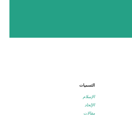
التسميات
الإسلام
الإلحاد
مقالات