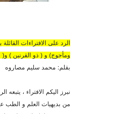
الرد على الافتراءات القائلة
ومأجوج) و ( ذو القرنين ) و( ا
بقلم: محمد سليم مصاروه
نبرز اليكم الافتراء ، يتبعه الر
من بديهيات العلم و الطب عدم