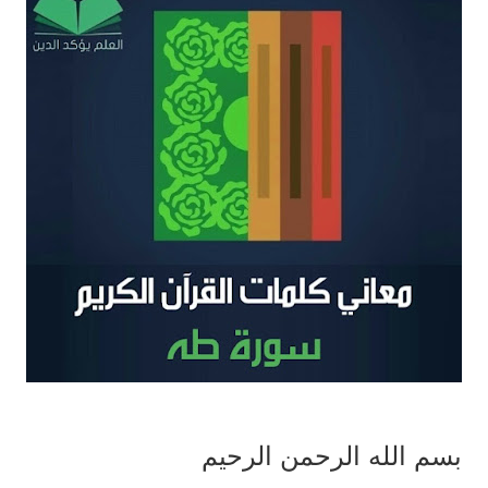
بسم الله الرحمن الرحيم