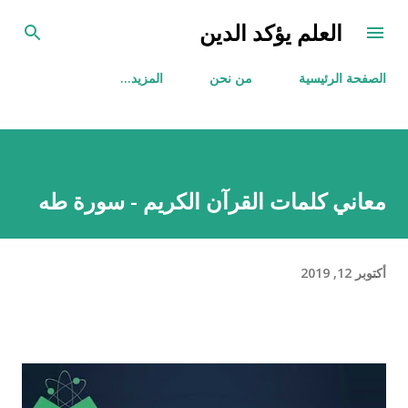
التخطي إلى المحتوى الرئيسي
العلم يؤكد الدين
الصفحة الرئيسية
من نحن
‏المزيد…
معاني كلمات القرآن الكريم - سورة طه
أكتوبر 12, 2019