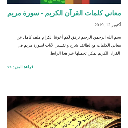
معاني كلمات القرآن الكريم - سورة مريم
أكتوبر 12, 2019
بسم الله الرحمن الرحيم نرفق لكم أخوتنا الكرام ملف كامل عن
معاني الكلمات مع لطائف شرح و تفسير الآيات لسورة مريم في
القرآن الكريم يمكن تحميلها عبر هذا الرابط
قراءة المزيد >>