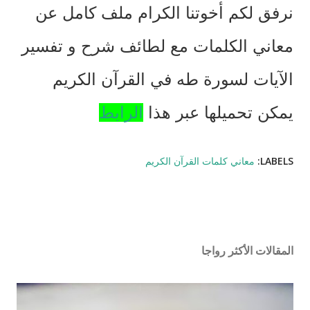
نرفق لكم أخوتنا الكرام ملف كامل عن
معاني الكلمات مع لطائف شرح و تفسير
الآيات لسورة طه في
القرآن الكريم
يمكن تحميلها عبر هذا
الرابط
LABELS:
معاني كلمات القرآن الكريم
المقالات الأكثر رواجا