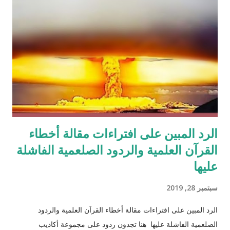
الرد المبين على افتراءات مقالة أخطاء
القرآن العلمية والردود الصلعمية الفاشلة
عليها
سبتمبر 28, 2019
الرد المبين على افتراءات مقالة أخطاء القرآن العلمية والردود
الصلعمية الفاشلة عليها هنا تجدون ردود على مجموعة أكاذيب