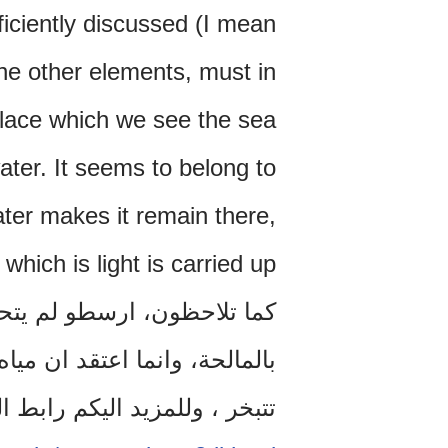
ficiently discussed (I mean
the other elements, must in
place which we see the sea
 water. It seems to belong to
ater makes it remain there,
hich is light is carried up.
كما تلاحظون، ارسطو لم يتحد
بالمالحة، وانما اعتقد ان مياه 
تتبخر ، وللمزيد اليكم رابط ا