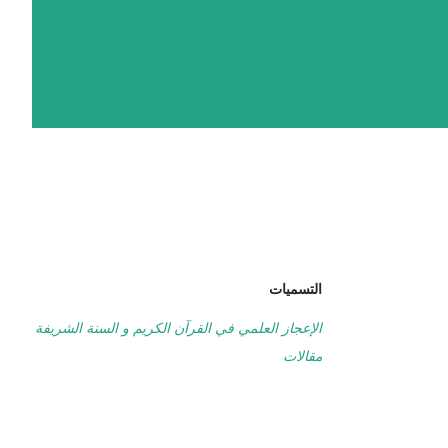
التسميات
الإعجاز العلمي في القرآن الكريم و السنة الشريفة
مقالات