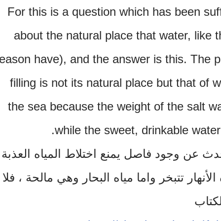
For this is a question which has been suf
about the natural place that water, like 
reason have), and the answer is this. The 
filling is not its natural place but that of
the sea because the weight of the salt w
while the sweet, drinkable water w
ث عن وجود فاصل يمنع اختلاط المياه العذبة
الأنهار تتبخر واما مياه البحار وهي مالحة ، فلا
لكتاب