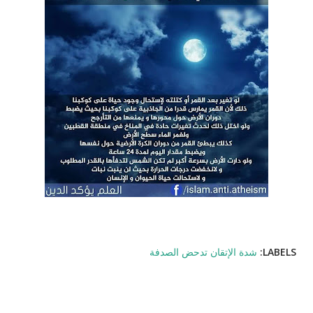
LABELS:
شدة الإتقان تدحض الصدفة