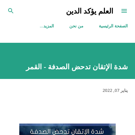
التخطي إلى المحتوى الرئيسي
العلم يؤكد الدين
الصفحة الرئيسية
من نحن
‏المزيد…
شدة الإتقان تدحض الصدفة - القمر
يناير 07, 2022