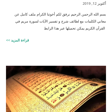
أكتوبر 12, 2019
بسم الله الرحمن الرحيم نرفق لكم أخوتنا الكرام ملف كامل عن
معاني الكلمات مع لطائف شرح و تفسير الآيات لسورة مريم في
القرآن الكريم يمكن تحميلها عبر هذا الرابط
قراءة المزيد >>