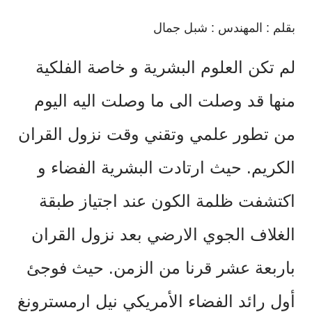
بقلم : المهندس : شبل جمال
لم تكن العلوم البشرية و خاصة الفلكية
منها قد وصلت الى ما وصلت اليه اليوم
من تطور علمي وتقني وقت نزول القران
الكريم. حيث ارتادت البشرية الفضاء و
اكتشفت ظلمة الكون عند اجتياز طبقة
الغلاف الجوي الارضي بعد نزول القران
باربعة عشر قرنا من الزمن. حيث فوجئ
أول رائد الفضاء الأمريكي نيل ارمسترونغ