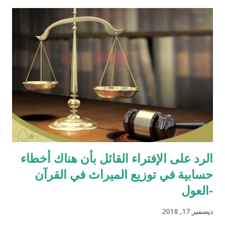
الرد على الإفتراء القائل بأن هناك أخطاء
حسابية في توزيع الميراث في القرآن
-العول
ديسمبر 17, 2018