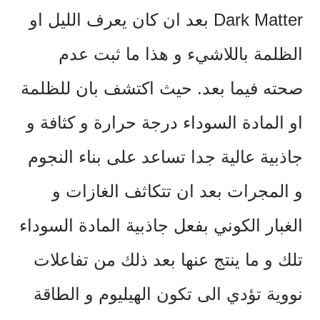
Dark Matter بعد ان كان يعرف الليل او
الظلمة باللاشيء و هذا ما ثبت عدم
صحته فيما بعد. حيث اكتشف بان للظلمة
او المادة السوداء درجة حرارة و كثافة و
جاذبية عالية جدا تساعد على بناء النجوم
و المجرات بعد ان تتكاثف الغازات و
الغبار الكوني بفعل جاذبية المادة السوداء
تلك و ما ينتج عنها بعد ذلك من تفاعلات
نووية تؤدي الى تكون الهيليوم و الطاقة