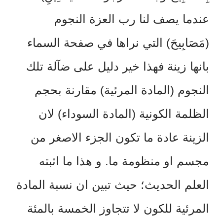
عندما يصف لنا رب العزة النجوم
(مَصَابِيحَ) التي نراها في صفحة السماء
بانها زينة فهذا خير دليل على ضآلة تلك
النجوم (المادة المرئية) مقارنة بحجم
الظلمة الكونية (المادة السوداء) لان
الزينة عادة ما تكون الجزء الاصغر من
مجسم او منظومة ما. و هذا ما اثبته
العلم الحديث؛ حيث تبين ان نسبة المادة
المرئية للكون لا تتجاوز الخمسة بالمئة