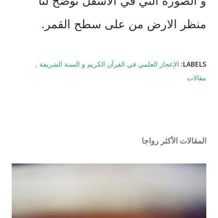
و الصورة التي في الاسفل توضح لنا
منظر الارض من على سطح القمر.
LABELS:
الإعجاز العلمي في القرآن الكريم و السنة الشريفة
مقالات
المقالات الأكثر رواجا