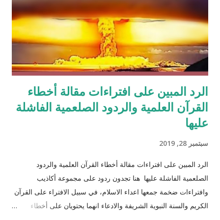
الرد المبين على افتراءات مقالة أخطاء
القرآن العلمية والردود الصلعمية الفاشلة
عليها
سبتمبر 28, 2019
الرد المبين على افتراءات مقالة أخطاء القرآن العلمية والردود
الصلعمية الفاشلة عليها هنا تجدون ردود على مجموعة أكاذيب
وافتراءات ضخمة جمعها اعداء الاسلام، في سبيل الافتراء على القرآن
الكريم والسنة النبوية الشريفة والادعاء انهما يحتويان على أخطاء
علمية. اسم مجموعة الافتراءات والأكاذيب " أخطاء القرآن العلمية