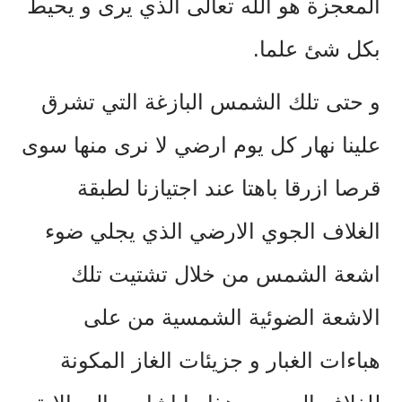
المعجزة هو الله تعالى الذي يرى و يحيط
بكل شئ علما.
و حتى تلك الشمس البازغة التي تشرق
علينا نهار كل يوم ارضي لا نرى منها سوى
قرصا ازرقا باهتا عند اجتيازنا لطبقة
الغلاف الجوي الارضي الذي يجلي ضوء
اشعة الشمس من خلال تشتيت تلك
الاشعة الضوئية الشمسية من على
هباءات الغبار و جزيئات الغاز المكونة