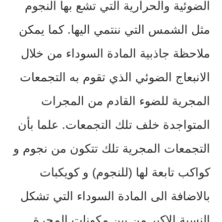
الضوئية والحرارية التي تشع بها النجوم
مثل الشمس التي ننتمي اليها. كما يمكن
ملاحظة جاذبية المادة السوداء من خلال
الانبعاج الضوئي الذي تقوم به التجمعات
المجرية للضوء القادم من المجرات
المتواجدة خلف تلك التجمعات. علما بأن
التجمعات المجرية تلك تتكون من نجوم و
كواكب تابعة لها (للنجوم) و كويكبات
بالاضافة الى المادة السوداء التي تشكل
النسبة الاكبر من بين مكونات المجرة