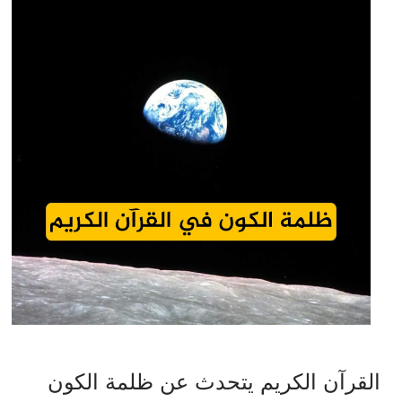
القرآن الكريم يتحدث عن ظلمة الكون