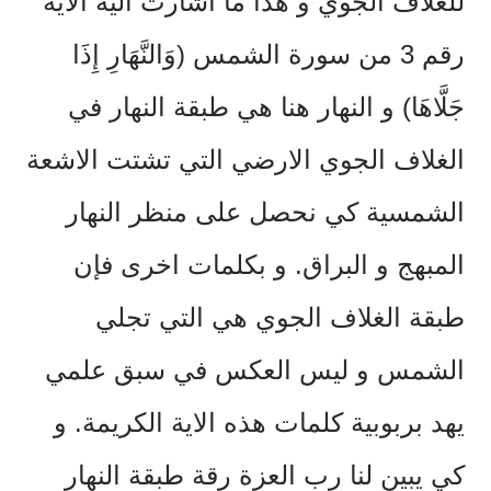
للغلاف الجوي و هذا ما اشارت اليه الاية
رقم 3 من سورة الشمس (وَالنَّهَارِ إِذَا
جَلَّاهَا) و النهار هنا هي طبقة النهار في
الغلاف الجوي الارضي التي تشتت الاشعة
الشمسية كي نحصل على منظر النهار
المبهج و البراق. و بكلمات اخرى فإن
طبقة الغلاف الجوي هي التي تجلي
الشمس و ليس العكس في سبق علمي
يهد بربوبية كلمات هذه الاية الكريمة. و
كي يبين لنا رب العزة رقة طبقة النهار