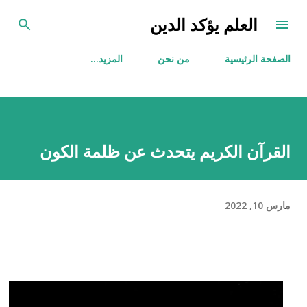
التخطي إلى المحتوى الرئيسي
العلم يؤكد الدين
الصفحة الرئيسية
من نحن
‏المزيد…
القرآن الكريم يتحدث عن ظلمة الكون
مارس 10, 2022