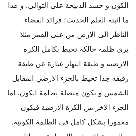
الكون و جسد الذبيحة على التوالي. و هذا
ما اثبته العلم الحديث؛ فرائد الفضاء
الناظر الى الارض من على القمر مثلا
يرى ظلمة حالكة تحيط بكامل الكرة
الارضية و طبقة النهار عبارة عن طبقة
رقيقة جدا تحيط بالجزء الارضي المقابل
للشمس و تكون متصلة بظلمة الكون. اما
الجزء الاخر من الكرة الارضية فيكون
مغمورا بشكل كامل في الظلمة الكونية.