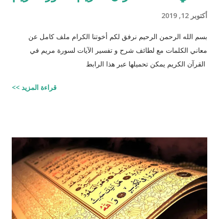
أكتوبر 12, 2019
بسم الله الرحمن الرحيم نرفق لكم أخوتنا الكرام ملف كامل عن
معاني الكلمات مع لطائف شرح و تفسير الآيات لسورة مريم في
القرآن الكريم يمكن تحميلها عبر هذا الرابط
قراءة المزيد >>