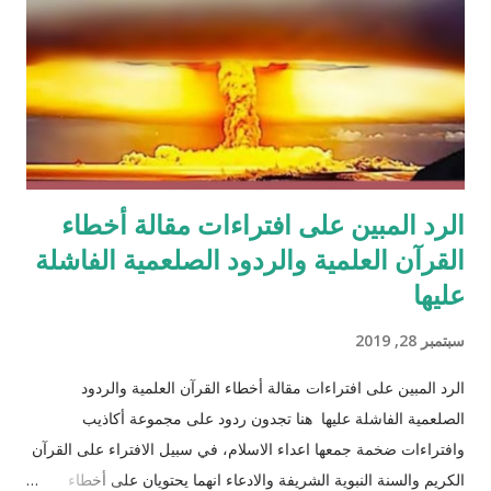
الرد المبين على افتراءات مقالة أخطاء
القرآن العلمية والردود الصلعمية الفاشلة
عليها
سبتمبر 28, 2019
الرد المبين على افتراءات مقالة أخطاء القرآن العلمية والردود
الصلعمية الفاشلة عليها هنا تجدون ردود على مجموعة أكاذيب
وافتراءات ضخمة جمعها اعداء الاسلام، في سبيل الافتراء على القرآن
الكريم والسنة النبوية الشريفة والادعاء انهما يحتويان على أخطاء