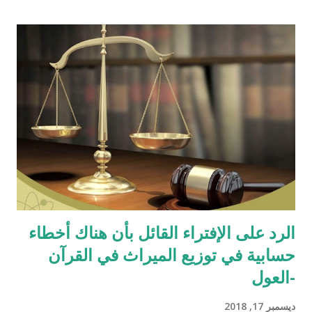
الرد على الإفتراء القائل بأن هناك أخطاء
حسابية في توزيع الميراث في القرآن
-العول
ديسمبر 17, 2018