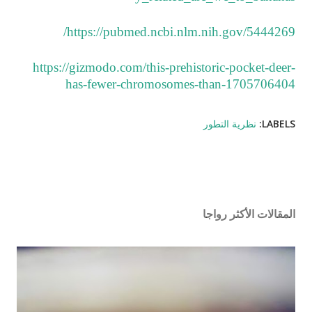
https://pubmed.ncbi.nlm.nih.gov/5444269/
https://gizmodo.com/this-prehistoric-pocket-deer-
has-fewer-chromosomes-than-1705706404
LABELS:
نظرية التطور
المقالات الأكثر رواجا