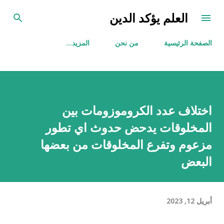
التخطي إلى المحتوى الرئيسي
العلم يؤكد الدين
الصفحة الرئيسية
من نحن
‏المزيد…
اختلاف عدد الكروموزومات بين
المخلوقات يدحض حدوث اي تطور
مزعوم وتفرع المخلوقات من بعضها
البعض
أبريل 12, 2023