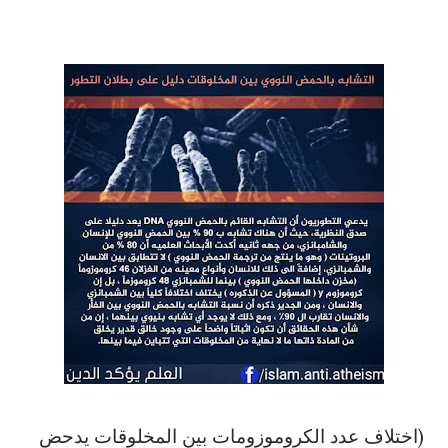
(اختلاف
عدد
الكروموزومات
بين
المخلوقات
يدحض