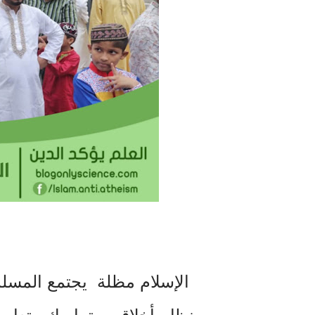
الإسلام مظلة يجتمع المسلم