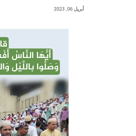
أبريل 06, 2023