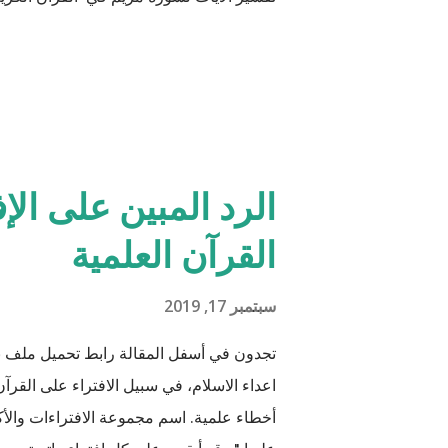
الرد المبين على الإ
القرآن العلمية
سبتمبر 17, 2019
تجدون في أسفل المقالة رابط تحميل ملف 
اعداء الاسلام، في سبيل الافتراء على القرآن 
أخطاء علمية. اسم مجموعة الافتراءات والأكا