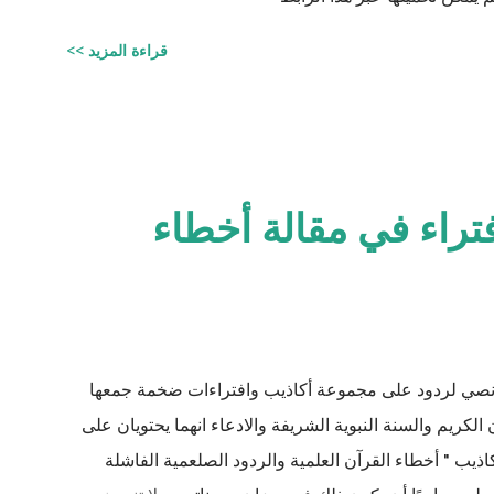
قراءة المزيد >>
فتراء في مقالة أخطاء
نصي لردود على مجموعة أكاذيب وافتراءات ضخمة جمعها
الكريم والسنة النبوية الشريفة والادعاء انهما يحتويان على
ذيب " أخطاء القرآن العلمية والردود الصلعمية الفاشلة