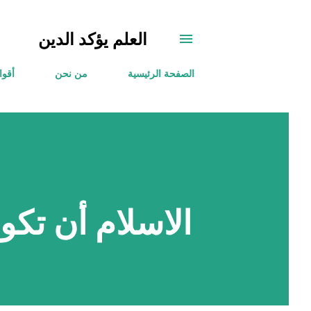
العلم يؤكد الدين
الصفحة الرئيسية
من نحن
أقوا
الاسلام أن تكون