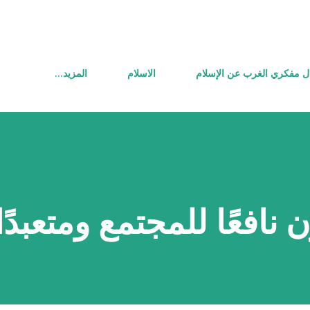
التخطي إلى المحتوى الرئيسي
ل مفكري الغرب عن الإسلام
الاسلام
‏المزيد…
 نافعًا للمجتمع ومتعبدًا 