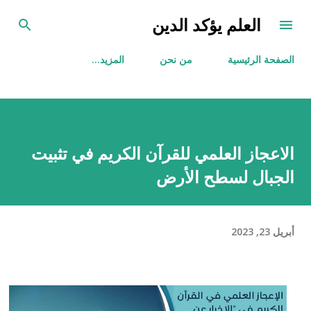
التخطي إلى المحتوى الرئيسي
العلم يؤكد الدين
الصفحة الرئيسية
من نحن
‏المزيد…
الاعجاز العلمي للقرآن الكريم في تثبيت
الجبال لسطح الأرض
أبريل 23, 2023