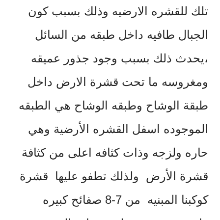
تلك للقشره الارضيه وذلك بسبب كون
الجبال طافيه داخل طبقه من السائل
،يحدث ذلك بسبب وجود جذور عميقه
ومغروسه ما تحت قشرة الارض داخل
طبقة الوشاح وطبقه الوشاح هي الطبقه
الموجوده اسفل القشره الأرضية وهي
حاره ولزجه وذات كثافه اعلى من كثافة
قشرة الأرض ولذلك تطفو عليها قشرة
كوكبنا المبنيه من 7-8 صفائح كبيره