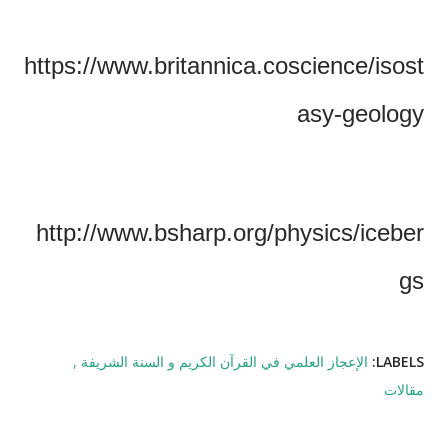
‏https://www.britannica.coscience/isost
asy-geology
http://www.bsharp.org/physics/iceber
gs
LABELS:
الإعجاز العلمي في القرآن الكريم و السنة الشريفة
مقالات