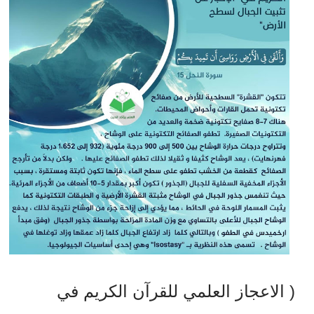
( الاعجاز العلمي للقرآن الكريم في