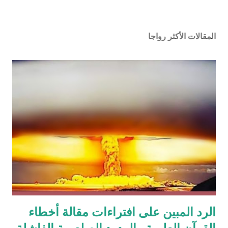
المقالات الأكثر رواجا
الرد المبين على افتراءات مقالة أخطاء
القرآن العلمية والردود الصلعمية الفاشلة