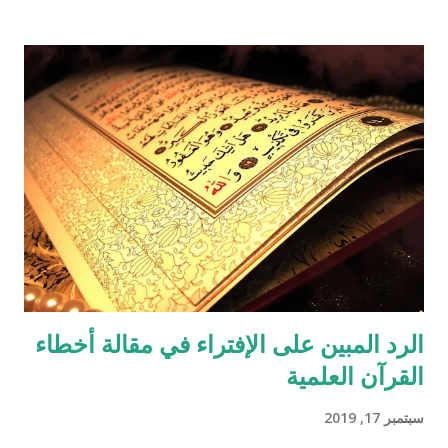
الرد المبين على الإفتراء في مقالة أخطاء
القرآن العلمية
سبتمبر 17, 2019