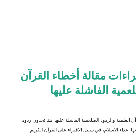
راءات مقالة أخطاء القرآن
لعمية الفاشلة عليها
ن العلمية والردود الصلعمية الفاشلة عليها هنا تجدون ردود
اعداء الاسلام، في سبيل الافتراء على القرآن الكريم