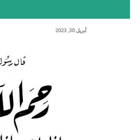
أبريل 30, 2023