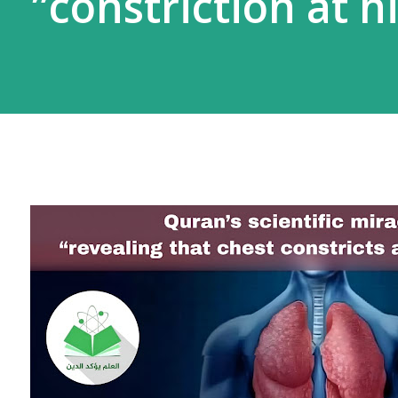
constriction at hi