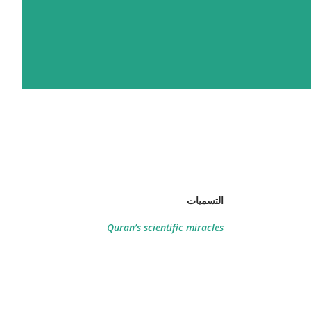
التسميات
Quran’s scientific miracles