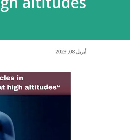
gh altitudes”
أبريل 08, 2023