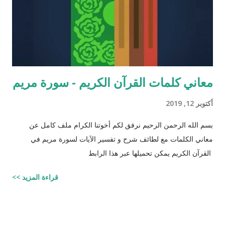
معاني كلمات القرآن الكريم - سورة مريم
أكتوبر 12, 2019
بسم الله الرحمن الرحيم نرفق لكم أخوتنا الكرام ملف كامل عن
معاني الكلمات مع لطائف شرح و تفسير الآيات لسورة مريم في
القرآن الكريم يمكن تحميلها عبر هذا الرابط
قراءة المزيد >>