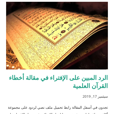
الرد المبين على الإفتراء في مقالة أخطاء
القرآن العلمية
سبتمبر 17, 2019
تجدون في أسفل المقالة رابط تحميل ملف نصي لردود على مجموعة