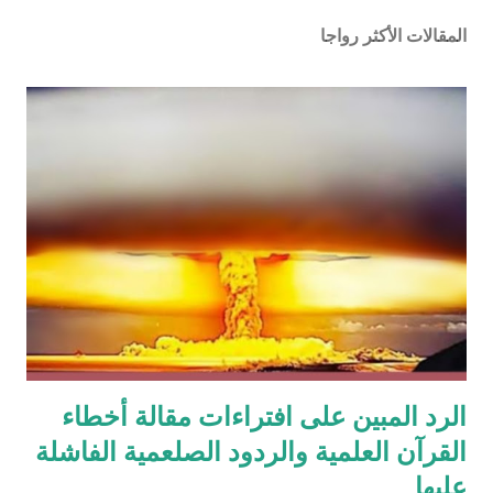
المقالات الأكثر رواجا
الرد المبين على افتراءات مقالة أخطاء
القرآن العلمية والردود الصلعمية الفاشلة
عليها