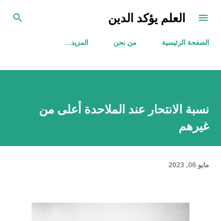
التخطي إلى المحتوى الرئيسي
العلم يؤكد الدين
الصفحة الرئيسية
من نحن
‏المزيد…
نسبة الانتحار عند الملاحدة أعلى من
غيرهم
مايو 06, 2023