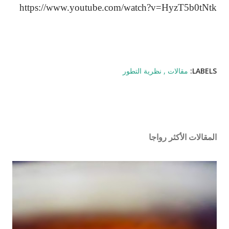
https://www.youtube.com/watch?v=HyzT5b0tNtk
LABELS:
مقالات
نظرية التطور
المقالات الأكثر رواجا