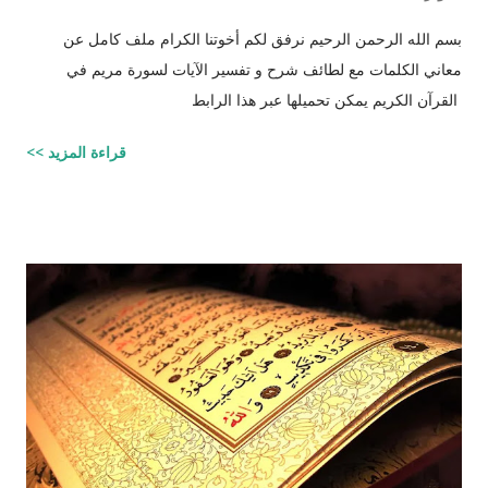
بسم الله الرحمن الرحيم نرفق لكم أخوتنا الكرام ملف كامل عن
معاني الكلمات مع لطائف شرح و تفسير الآيات لسورة مريم في
القرآن الكريم يمكن تحميلها عبر هذا الرابط
قراءة المزيد >>