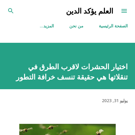
التخطي إلى المحتوى الرئيسي
العلم يؤكد الدين
الصفحة الرئيسية
من نحن
‏المزيد…
اختيار الحشرات لاقرب الطرق في
تنقلاتها هي حقيقة تنسف خرافة التطور
يوليو 31, 2023