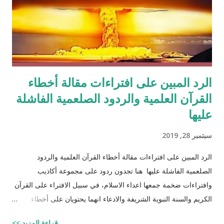
الرد المبين على افتراءات مقالة أخطاء
القرآن العلمية والردود الصلعمية الفاشلة
عليها
سبتمبر 28, 2019
الرد المبين على افتراءات مقالة أخطاء القرآن العلمية والردود
الصلعمية الفاشلة عليها هنا تجدون ردود على مجموعة أكاذيب
وافتراءات ضخمة جمعها اعداء الاسلام، في سبيل الافتراء على القرآن
الكريم والسنة النبوية الشريفة والادعاء انهما يحتويان على أخطاء
علمية. اسم مجموعة الافتراءات والأكاذيب " أخطاء القرآن العلمية
قراءة المزيد >>