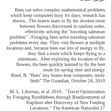
Bees can solve complex mathematical problems
which keep computers busy for days, research has
shown...The insects learn to fly the shortest route
between flowers discovered in random order,
effectively solving the "traveling salesman
problem"...Foraging bees solve traveling salesman
problems every day. They visit flowers at multiple
locations and, because bees use lots of energy to fly,
they find a route which keeps flying to a
minimum...After exploring the location of the
flowers, the bees quickly learned to fly the best
route for saving time and energy.
Reed, B. “Bees’ tiny brains beat computers, study
finds” The Guardian, October 24, 2010
M. L. Lihoreau, et al. 2010.. "Travel Optimization
by Foraging Bumblebees through Readjustments of
Traplines after Discovery of New Feeding
Locations." The American Naturalist.17