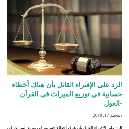
الرد على الإفتراء القائل بأن هناك أخطاء
حسابية في توزيع الميراث في القرآن
-العول
ديسمبر 17, 2018
الرد على الافتراء القائل بأن هناك أخطاء حسابية في توزيع الميراث في