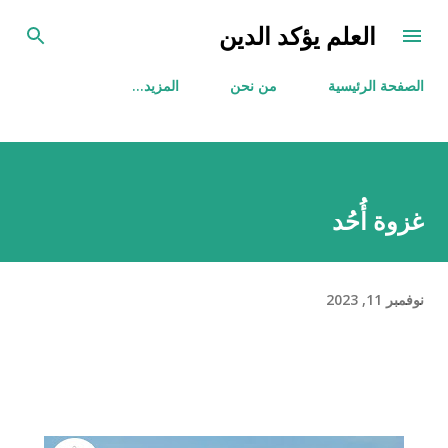
التخطي إلى المحتوى الرئيسي
العلم يؤكد الدين
الصفحة الرئيسية
من نحن
‏المزيد…
غزوة أُحُد
نوفمبر 11, 2023