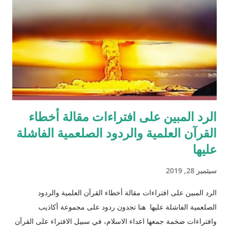
الرد المبين على افتراءات مقالة أخطاء
القرآن العلمية والردود الصلعمية الفاشلة
عليها
سبتمبر 28, 2019
الرد المبين على افتراءات مقالة أخطاء القرآن العلمية والردود
الصلعمية الفاشلة عليها هنا تجدون ردود على مجموعة أكاذيب
وافتراءات ضخمة جمعها اعداء الاسلام، في سبيل الافتراء على القرآن