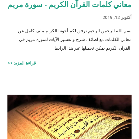
معاني كلمات القرآن الكريم - سورة مريم
أكتوبر 12, 2019
بسم الله الرحمن الرحيم نرفق لكم أخوتنا الكرام ملف كامل عن
معاني الكلمات مع لطائف شرح و تفسير الآيات لسورة مريم في
القرآن الكريم يمكن تحميلها عبر هذا الرابط
قراءة المزيد >>