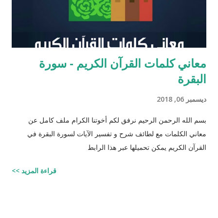
معاني كلمات القرآن الكريم - سورة
البقرة
ديسمبر 06, 2018
بسم الله الرحمن الرحيم نرفق لكم أخوتنا الكرام ملف كامل عن
معاني الكلمات مع لطائف شرح و تفسير الآيات لسورة البقرة في
القرآن الكريم يمكن تحميلها عبر هذا الرابط
قراءة المزيد >>