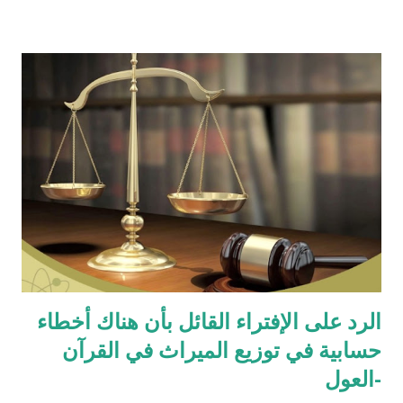
الأدوية ) للتحميل انقر هنا
الرد على الإفتراء القائل بأن هناك أخطاء
حسابية في توزيع الميراث في القرآن
-العول