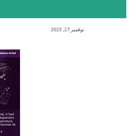
نوفمبر 27, 2023