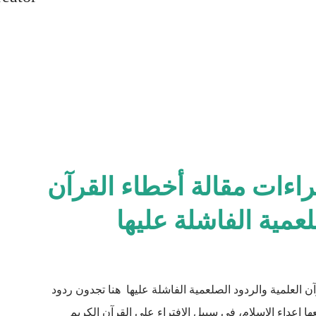
راءات مقالة أخطاء القرآن
لعمية الفاشلة عليها
ن العلمية والردود الصلعمية الفاشلة عليها هنا تجدون ردود
اعداء الاسلام، في سبيل الافتراء على القرآن الكريم