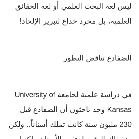
ليس لغة البحث العلمي أو لغة الحقائق
العلمية، بل مجرد خداع لتبرير الإلحاد!
الضفادع تناقض التطور
في دراسة علمية لجامعة University of
Kansas وجد باحثون أن الضفادع قبل
230 مليون سنة كانت تملك أسناناً.. ولكن