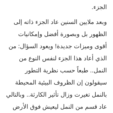
الجزء.
وبعد ملايين السنين عاد الجزء ذاته إلى
الظهور بل وبصورة أفضل وإمكانيات
أقوى وميزات جديدة! ويعود السؤال: من
الذي أعاد هذا الجزء لنفس النوع من
النمل.. طبعاً حسب نظرية التطور
سيقولون إن الظروف البيئية المحيطة
بالنمل تغيرت وزال تأثير الكارثة.. وبالتالي
عاد قسم من النمل ليعيش فوق الأرض