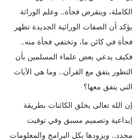
الكاملة، وينقرض فجأة.. وعلم الوراثة
يؤكد أن الصفات الوراثية الجديدة تظهر
فجأة في كائن ما، وتختفي فجأة منه..
فكيف يدعي بعض علماء المسلمين بأن
التطور يتفق مع القرآن.. وما هي الآيات
التي يتفق معها؟
إن الله تعالى يخلق الكائنات بطريقة
إبداعية وتصميم مسبق وفي توقيت
محدد.. ويزودها بكل البرامج والمعلومات