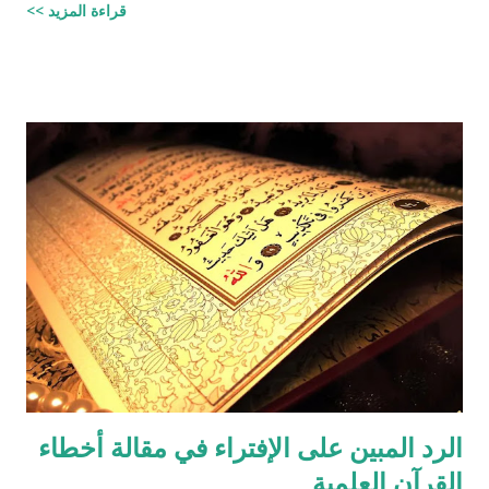
قراءة المزيد >>
الرد المبين على الإفتراء في مقالة أخطاء
القرآن العلمية