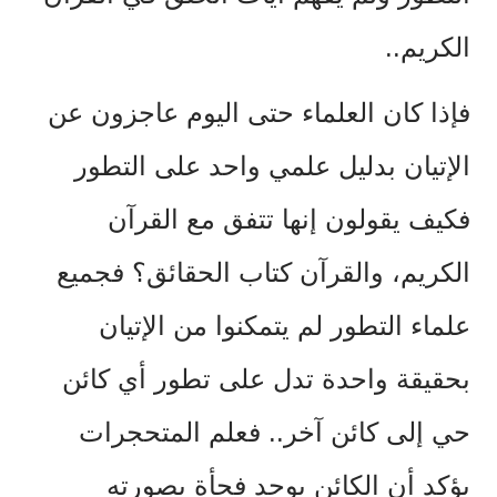
الكريم..
فإذا كان العلماء حتى اليوم عاجزون عن
الإتيان بدليل علمي واحد على التطور
فكيف يقولون إنها تتفق مع القرآن
الكريم، والقرآن كتاب الحقائق؟ فجميع
علماء التطور لم يتمكنوا من الإتيان
بحقيقة واحدة تدل على تطور أي كائن
حي إلى كائن آخر.. فعلم المتحجرات
يؤكد أن الكائن يوجد فجأة بصورته