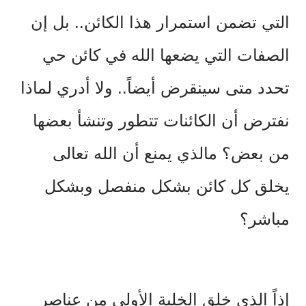
التي تضمن استمرار هذا الكائن.. بل إن
الصفات التي يضعها الله في كائن حي
تحدد متى سينقرض أيضاً.. ولا أدري لماذا
نفترض أن الكائنات تتطور وتنشأ بعضها
من بعض؟ مالذي يمنع أن الله تعالى
يخلق كل كائن بشكل منفصل وبشكل
مباشر؟
إذاً الذي خلق الخلية الأولى من عناصر