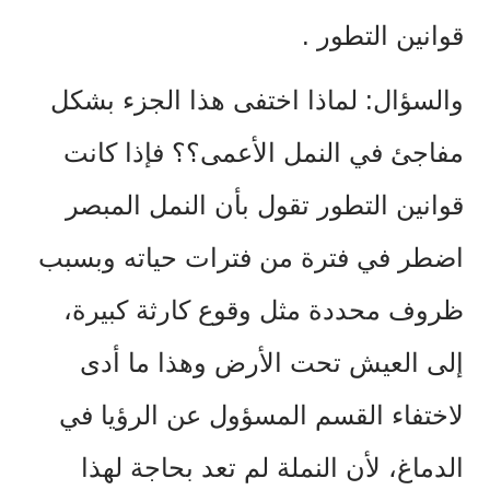
قوانين التطور .
والسؤال: لماذا اختفى هذا الجزء بشكل
مفاجئ في النمل الأعمى؟؟ فإذا كانت
قوانين التطور تقول بأن النمل المبصر
اضطر في فترة من فترات حياته وبسبب
ظروف محددة مثل وقوع كارثة كبيرة،
إلى العيش تحت الأرض وهذا ما أدى
لاختفاء القسم المسؤول عن الرؤيا في
الدماغ، لأن النملة لم تعد بحاجة لهذا