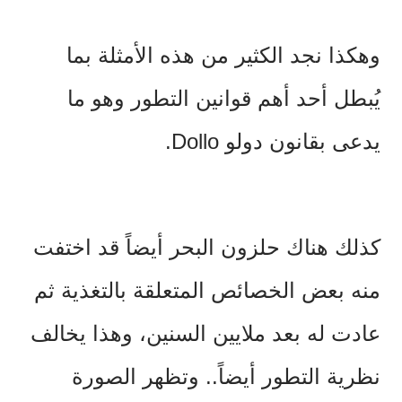
وهكذا نجد الكثير من هذه الأمثلة بما
يُبطل أحد أهم قوانين التطور وهو ما
يدعى بقانون دولو Dollo.
كذلك هناك حلزون البحر أيضاً قد اختفت
منه بعض الخصائص المتعلقة بالتغذية ثم
عادت له بعد ملايين السنين، وهذا يخالف
نظرية التطور أيضاً.. وتظهر الصورة