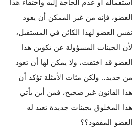
استعماله أو عدم الحاجة إليه واختفاء هذا
العضو، فإنه من غير الممكن أن يعود
نفس العضو لهذا الكائن في المستقبل،
لأن الجينات المسؤولة عن تكوين هذا
العضو قد اختفت، ولا يمكن لها أن تعود
من جديد.. ولكن مئات الأمثلة تؤكد أن
هذا القانون غير صحيح، فمن أين يأتي
هذا المخلوق بجينات جديدة تعيد له
العضو المفقود؟؟