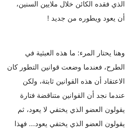
الذي فقده الكائن خلال ملايين السنين،
أن يعود ويطوره من جديد !
وهنا يحتار المرء: ما هذه العبثية في
الطرح، فعندما وضعت قوانين التطور كان
الاعتقاد أن هذه القوانين ثابتة، ولكن
عندما نجد أن القوانين متناقضة فتارة
يقولون العضو الذي يختفي لا يعود، ثم
يقولون العضو الذي يختفي يعود... فهذا