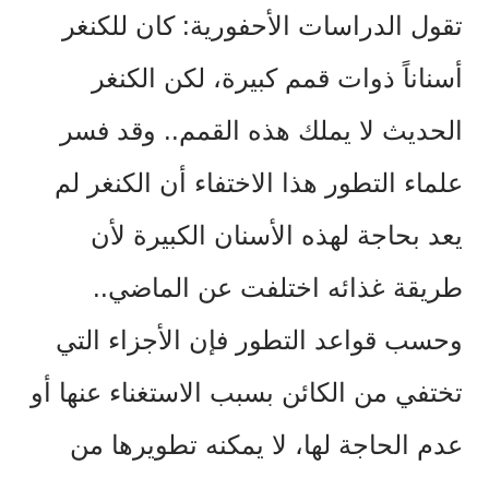
تقول الدراسات الأحفورية: كان للكنغر
أسناناً ذوات قمم كبيرة، لكن الكنغر
الحديث لا يملك هذه القمم.. وقد فسر
علماء التطور هذا الاختفاء أن الكنغر لم
يعد بحاجة لهذه الأسنان الكبيرة لأن
طريقة غذائه اختلفت عن الماضي..
وحسب قواعد التطور فإن الأجزاء التي
تختفي من الكائن بسبب الاستغناء عنها أو
عدم الحاجة لها، لا يمكنه تطويرها من