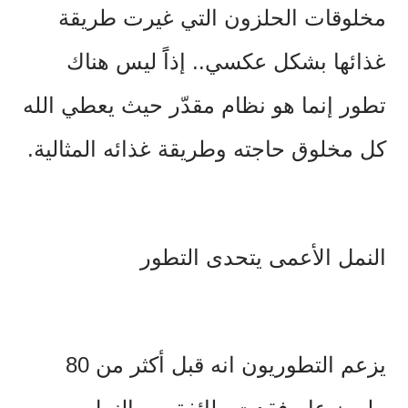
مخلوقات الحلزون التي غيرت طريقة
غذائها بشكل عكسي.. إذاًَ ليس هناك
تطور إنما هو نظام مقدّر حيث يعطي الله
كل مخلوق حاجته وطريقة غذائه المثالية.
النمل الأعمى يتحدى التطور
يزعم التطوريون انه قبل أكثر من 80