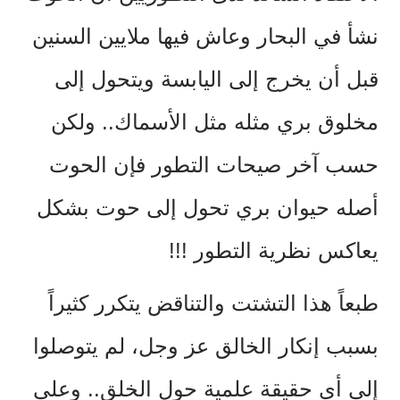
نشأ في البحار وعاش فيها ملايين السنين
قبل أن يخرج إلى اليابسة ويتحول إلى
مخلوق بري مثله مثل الأسماك.. ولكن
حسب آخر صيحات التطور فإن الحوت
أصله حيوان بري تحول إلى حوت بشكل
يعاكس نظرية التطور !!!
طبعاً هذا التشتت والتناقض يتكرر كثيراً
بسبب إنكار الخالق عز وجل، لم يتوصلوا
إلى أي حقيقة علمية حول الخلق.. وعلى