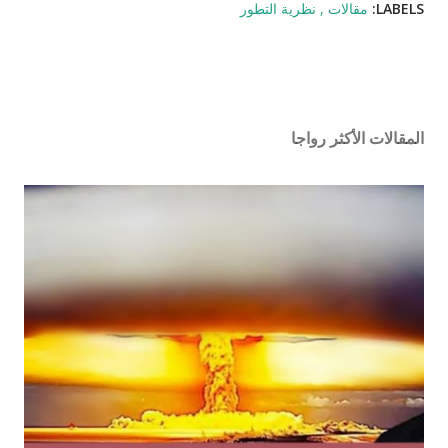
LABELS:
مقالات
نظرية التطور
المقالات الأكثر رواجا