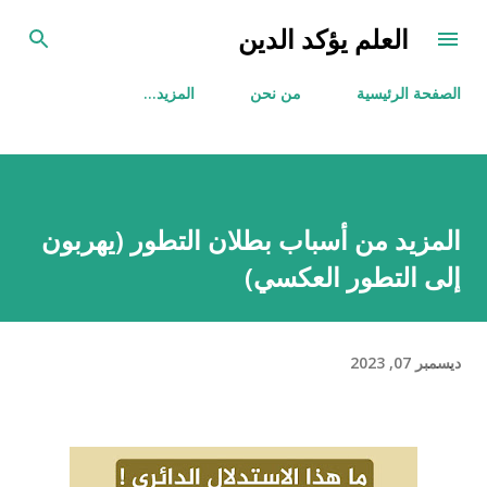
التخطي إلى المحتوى الرئيسي
العلم يؤكد الدين
الصفحة الرئيسية
من نحن
‏المزيد…
المزيد من أسباب بطلان التطور (يهربون
إلى التطور العكسي)
ديسمبر 07, 2023