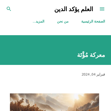
التخطي إلى المحتوى الرئيسي
العلم يؤكد الدين
الصفحة الرئيسية
من نحن
‏المزيد…
معركة مُؤْتَة
فبراير 04, 2024