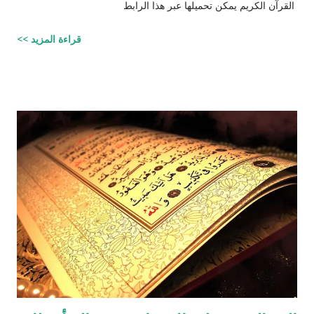
القرآن الكريم يمكن تحميلها عبر هذا الرابط
قراءة المزيد >>