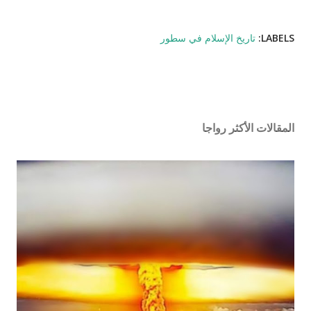
LABELS:
تاريخ الإسلام في سطور
المقالات الأكثر رواجا