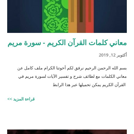
معاني كلمات القرآن الكريم - سورة مريم
أكتوبر 12, 2019
بسم الله الرحمن الرحيم نرفق لكم أخوتنا الكرام ملف كامل عن
معاني الكلمات مع لطائف شرح و تفسير الآيات لسورة مريم في
القرآن الكريم يمكن تحميلها عبر هذا الرابط
قراءة المزيد >>