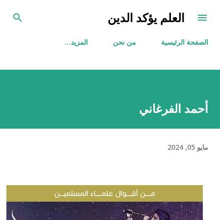
التخطي إلى المحتوى الرئيسي
العلم يؤكد الدين
الصفحة الرئيسية
من نحن
‏المزيد…
أحمد الفرغاني
مايو 05, 2024