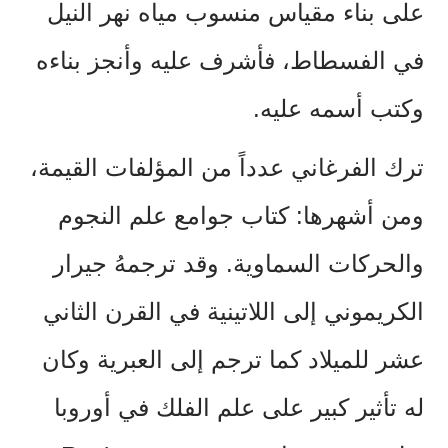
على بناء مقياس منسوب مياه نهر النيل
في الفسطاط، فأشرف عليه وأنجز بناءه
وكتب أسمه عليه.
ترك الفرغاني عدداً من المؤلفات القيمة،
ومن أشهرها: كتاب جوامع علم النجوم
والحركات السماوية. وقد ترجمهُ جيرار
الكريموني إلى اللاتينية
في القرن الثاني
عشر للميلاد كما ترجم إلى العبرية
وكان
له تأثير كبير على علم الفلك في أوروبا