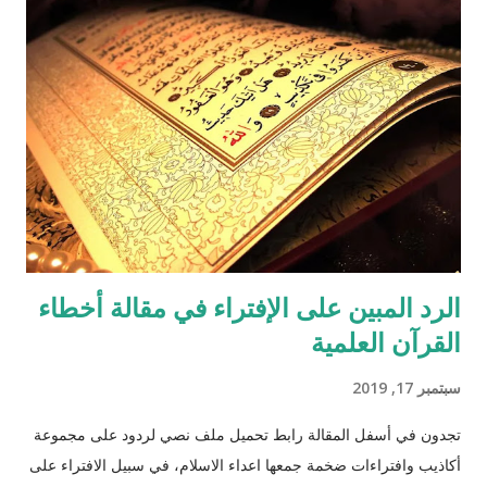
الرد المبين على الإفتراء في مقالة أخطاء
القرآن العلمية
سبتمبر 17, 2019
تجدون في أسفل المقالة رابط تحميل ملف نصي لردود على مجموعة
أكاذيب وافتراءات ضخمة جمعها اعداء الاسلام، في سبيل الافتراء على