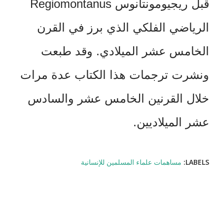
قبل ريجيومونتانوس
Regiomontanus
الرياضي الفلكي الذي برز في القرن
الخامس عشر الميلادي. وقد طبعت
ونشرت ترجمات هذا الكتاب عدة مرات
خلال القرنين الخامس عشر والسادس
عشر الميلاديين.
LABELS:
مساهمات علماء المسلمين للإنسانية