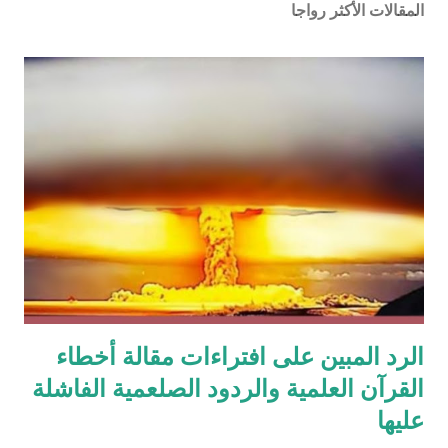
المقالات الأكثر رواجا
الرد المبين على افتراءات مقالة أخطاء
القرآن العلمية والردود الصلعمية الفاشلة
عليها