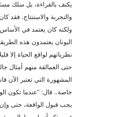
يكتف بالقراءة، بل سلك مسلكً
والتجربة والاستنتاج. فقد كا
ولكنه كان يعتمد في الأساس ع
اليونان يعتمدون هذه الطريق
نظرياتهم لواقع الحياة إلا قليل
حتى العمالقة منهم أمثال جال
المشهورة التي تعتبر الآن قا
خاصة.. قال: "عندما تكون الو
يجب قبول الواقعة، حتى وإن أخ