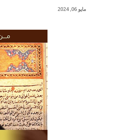
مايو 06, 2024