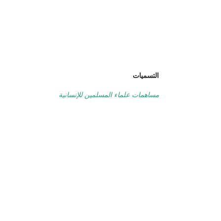
التسميات
مساهمات علماء المسلمين للإنسانية