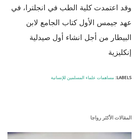
وقد
اعتمدت
كلية الطب في انجلترا، في
عهد جيمس الأول
كتاب الجامع لابن
البيطار من أجل انشاء
أول صيدلية
إنكليزية
LABELS:
مساهمات علماء المسلمين للإنسانية
المقالات الأكثر رواجا