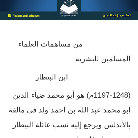
من مساهمات العلماء
المسلمين للبشرية
ابن البيطار
(1197-1248
م) هو أبو محمد ضياء الدين
أبو محمد عبد الله بن أحمد ولد في مالقة
بالأندلس ويرجع إليه نسب عائلة البيطار