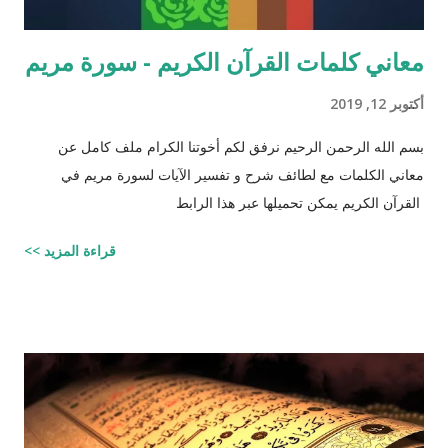
معاني كلمات القرآن الكريم - سورة مريم
أكتوبر 12, 2019
بسم الله الرحمن الرحيم نرفق لكم أخوتنا الكرام ملف كامل عن
معاني الكلمات مع لطائف شرح و تفسير الآيات لسورة مريم في
القرآن الكريم يمكن تحميلها عبر هذا الرابط
قراءة المزيد >>