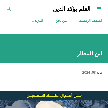
التخطي إلى المحتوى الرئيسي
العلم يؤكد الدين
الصفحة الرئيسية
من نحن
‏المزيد…
ابن البيطار
مايو 08, 2024