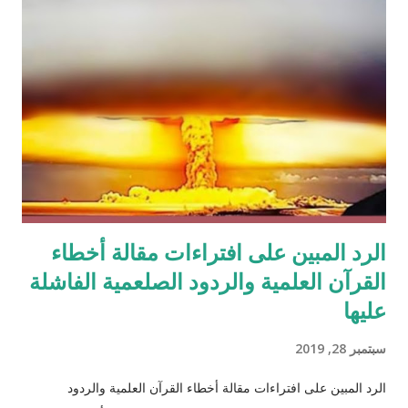
الرد المبين على افتراءات مقالة أخطاء
القرآن العلمية والردود الصلعمية الفاشلة
عليها
سبتمبر 28, 2019
الرد المبين على افتراءات مقالة أخطاء القرآن العلمية والردود